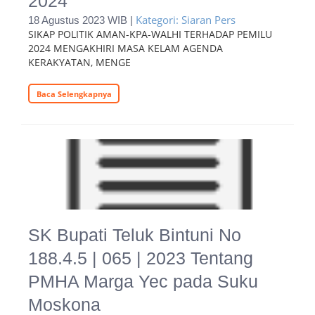
2024
Kategori: Siaran Pers
18 Agustus 2023 WIB |
SIKAP POLITIK AMAN-KPA-WALHI TERHADAP PEMILU
2024 MENGAKHIRI MASA KELAM AGENDA
KERAKYATAN, MENGE
Baca Selengkapnya
SK Bupati Teluk Bintuni No
188.4.5 | 065 | 2023 Tentang
PMHA Marga Yec pada Suku
Moskona