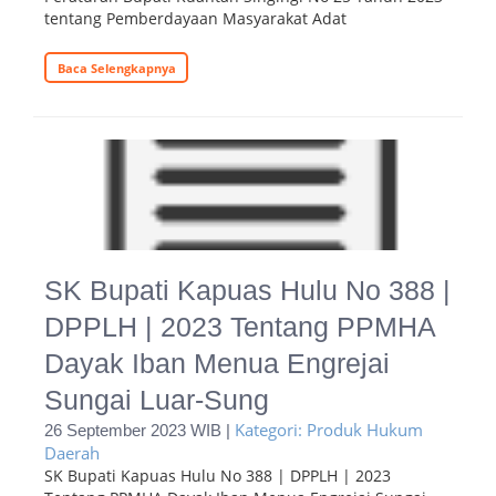
tentang Pemberdayaan Masyarakat Adat
Baca Selengkapnya
SK Bupati Kapuas Hulu No 388 |
DPPLH | 2023 Tentang PPMHA
Dayak Iban Menua Engrejai
Sungai Luar-Sung
Kategori: Produk Hukum
26 September 2023 WIB |
Daerah
SK Bupati Kapuas Hulu No 388 | DPPLH | 2023