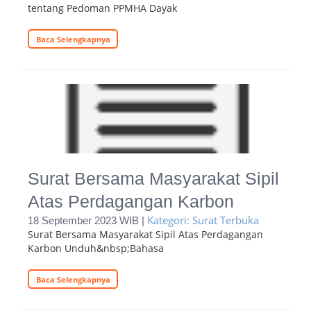
tentang Pedoman PPMHA Dayak
Baca Selengkapnya
Surat Bersama Masyarakat Sipil
Atas Perdagangan Karbon
Kategori: Surat Terbuka
18 September 2023 WIB |
Surat Bersama Masyarakat Sipil Atas Perdagangan
Karbon Unduh&nbsp;Bahasa
Baca Selengkapnya