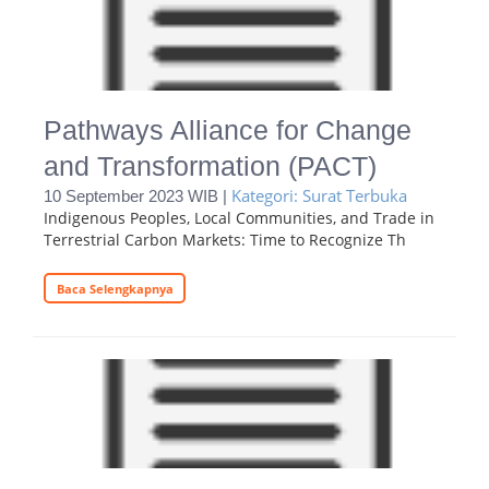
Pathways Alliance for Change
and Transformation (PACT)
Kategori: Surat Terbuka
10 September 2023 WIB |
Indigenous Peoples, Local Communities, and Trade in
Terrestrial Carbon Markets: Time to Recognize Th
Baca Selengkapnya