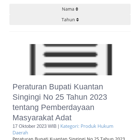
Nama
Tahun
Peraturan Bupati Kuantan
Singingi No 25 Tahun 2023
tentang Pemberdayaan
Masyarakat Adat
Kategori: Produk Hukum
17 Oktober 2023 WIB |
Daerah
Peraturan Bupati Kuantan Singingi No 25 Tahun 2023