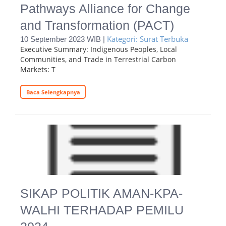
Pathways Alliance for Change
and Transformation (PACT)
Kategori: Surat Terbuka
10 September 2023 WIB |
Executive Summary: Indigenous Peoples, Local
Communities, and Trade in Terrestrial Carbon
Markets: T
Baca Selengkapnya
SIKAP POLITIK AMAN-KPA-
WALHI TERHADAP PEMILU