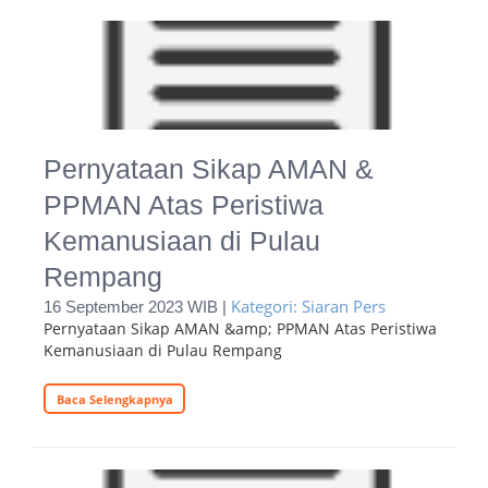
Pernyataan Sikap AMAN &
PPMAN Atas Peristiwa
Kemanusiaan di Pulau
Rempang
Kategori: Siaran Pers
16 September 2023 WIB |
Pernyataan Sikap AMAN &amp; PPMAN Atas Peristiwa
Kemanusiaan di Pulau Rempang
Baca Selengkapnya