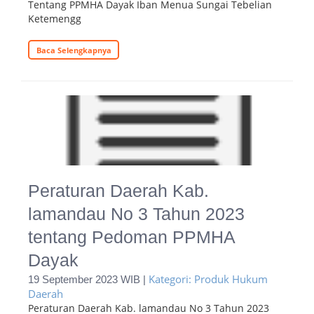
Tentang PPMHA Dayak Iban Menua Sungai Tebelian
Ketemengg
Baca Selengkapnya
Peraturan Daerah Kab.
lamandau No 3 Tahun 2023
tentang Pedoman PPMHA
Dayak
Kategori: Produk Hukum
19 September 2023 WIB |
Daerah
Peraturan Daerah Kab. lamandau No 3 Tahun 2023