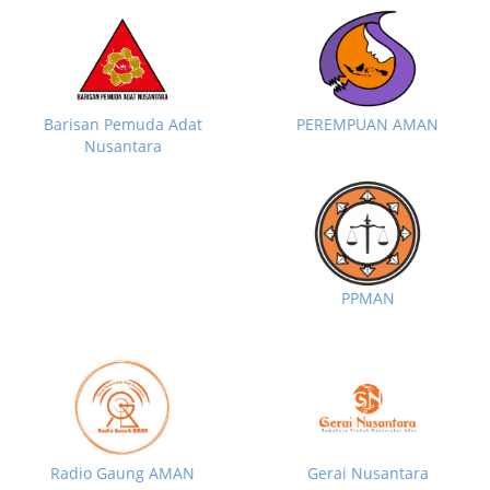
Barisan Pemuda Adat
PEREMPUAN AMAN
Nusantara
PPMAN
Radio Gaung AMAN
Gerai Nusantara