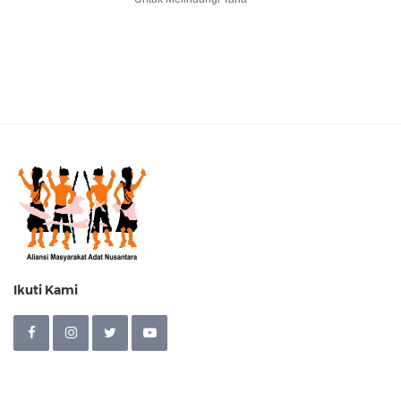
Ikuti Kami