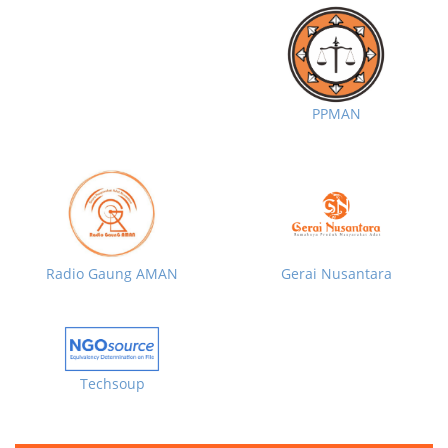
PPMAN
Radio Gaung AMAN
Gerai Nusantara
Techsoup