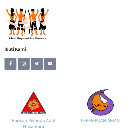
Ikuti Kami
Barisan Pemuda Adat
PEREMPUAN AMAN
Nusantara