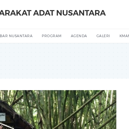
YARAKAT ADAT NUSANTARA
BAR NUSANTARA
PROGRAM
AGENDA
GALERI
KMA