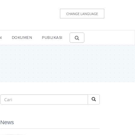
CHANGE LANGUAGE
N
DOKUMEN
PUBLIKASI
News