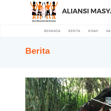
ALIANSI MAS
BERANDA
BERITA
KISAH
KA
Berita