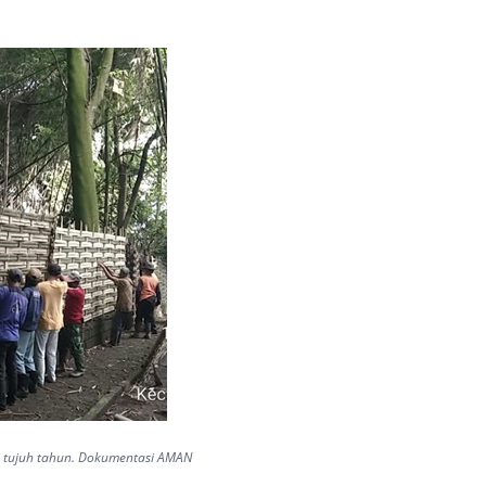
ti tujuh tahun. Dokumentasi AMAN