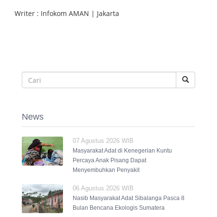
Writer : Infokom AMAN | Jakarta
News
07 Agustus 2026 WIB
Masyarakat Adat di Kenegerian Kuntu
Percaya Anak Pisang Dapat
Menyembuhkan Penyakit
06 Agustus 2026 WIB
Nasib Masyarakat Adat Sibalanga Pasca 8
Bulan Bencana Ekologis Sumatera