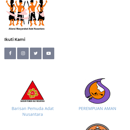
Ikuti Kami
Barisan Pemuda Adat
PEREMPUAN AMAN
Nusantara