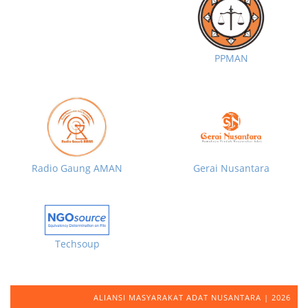
PPMAN
Radio Gaung AMAN
Gerai Nusantara
Techsoup
ALIANSI MASYARAKAT ADAT NUSANTARA | 2026