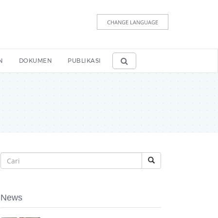
CHANGE LANGUAGE
N
DOKUMEN
PUBLIKASI
News