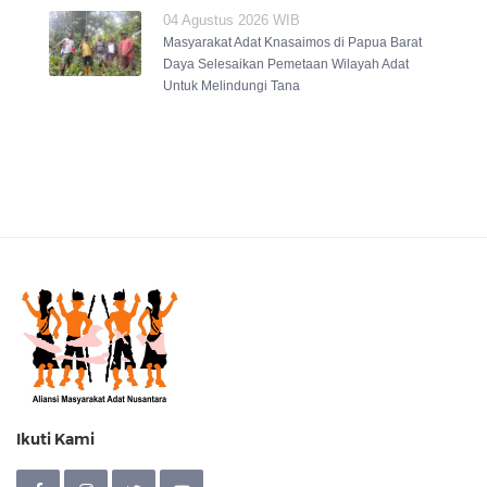
04 Agustus 2026 WIB
Masyarakat Adat Knasaimos di Papua Barat
Daya Selesaikan Pemetaan Wilayah Adat
Untuk Melindungi Tana
Ikuti Kami