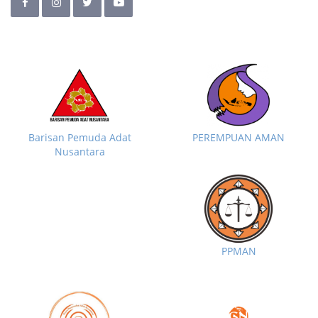
Barisan Pemuda Adat
PEREMPUAN AMAN
Nusantara
PPMAN