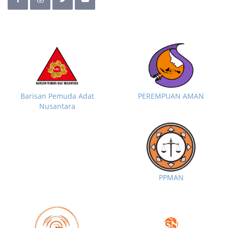
Barisan Pemuda Adat
PEREMPUAN AMAN
Nusantara
PPMAN