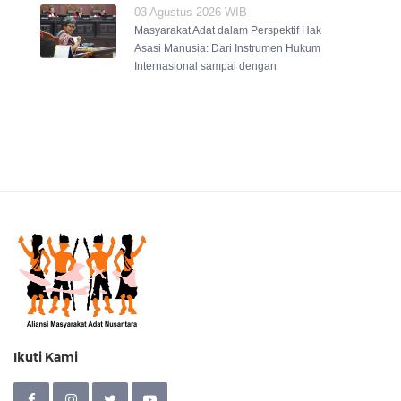
03 Agustus 2026 WIB
Masyarakat Adat dalam Perspektif Hak
Asasi Manusia: Dari Instrumen Hukum
Internasional sampai dengan
Ikuti Kami