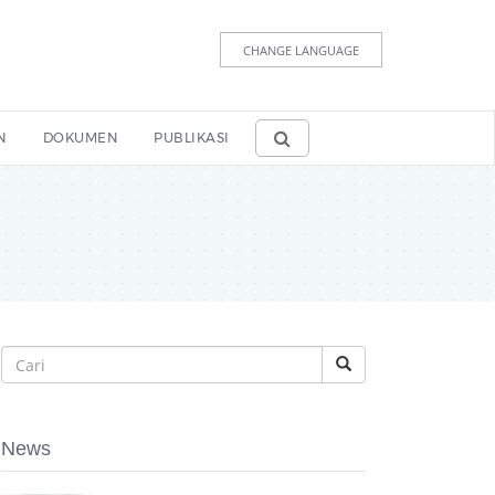
CHANGE LANGUAGE
N
DOKUMEN
PUBLIKASI
News