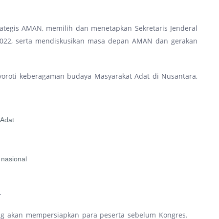
tegis AMAN, memilih dan menetapkan Sekretaris Jenderal
022, serta mendiskusikan masa depan AMAN dan gerakan
oroti keberagaman budaya Masyarakat Adat di Nusantara,
 Adat
 nasional
.
ng akan mempersiapkan para peserta sebelum Kongres.