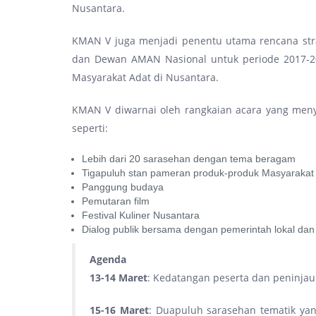
Nusantara.
KMAN V juga menjadi penentu utama rencana stra
dan Dewan AMAN Nasional untuk periode 2017-2
Masyarakat Adat di Nusantara.
KMAN V diwarnai oleh rangkaian acara yang meny
seperti:
Lebih dari 20 sarasehan dengan tema beragam
Tigapuluh stan pameran produk-produk Masyarakat
Panggung budaya
Pemutaran film
Festival Kuliner Nusantara
Dialog publik bersama dengan pemerintah lokal dan
Agenda
13-14 Maret
: Kedatangan peserta dan peninjau
15-16 Maret
: Duapuluh sarasehan tematik ya