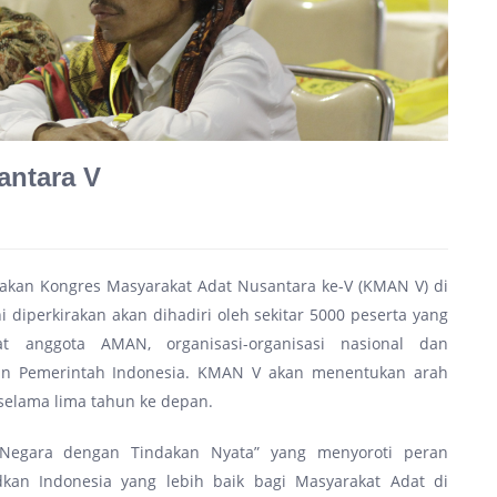
antara V
kan Kongres Masyarakat Adat Nusantara ke-V (KMAN V) di
 diperkirakan akan dihadiri oleh sekitar 5000 peserta yang
at anggota AMAN, organisasi-organisasi nasional dan
 dan Pemerintah Indonesia. KMAN V akan menentukan arah
selama lima tahun ke depan.
egara dengan Tindakan Nyata” yang menyoroti peran
an Indonesia yang lebih baik bagi Masyarakat Adat di