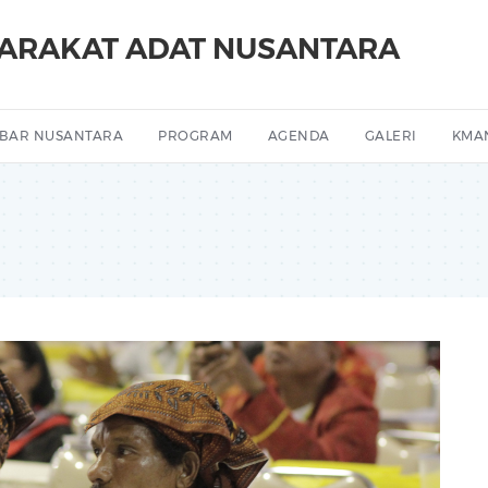
YARAKAT ADAT NUSANTARA
BAR NUSANTARA
PROGRAM
AGENDA
GALERI
KMA