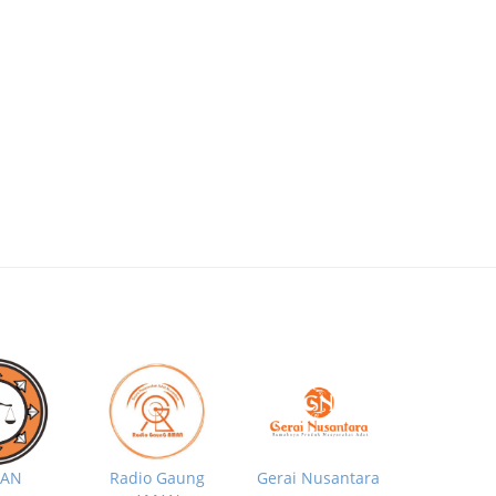
MAN
Radio Gaung
Gerai Nusantara