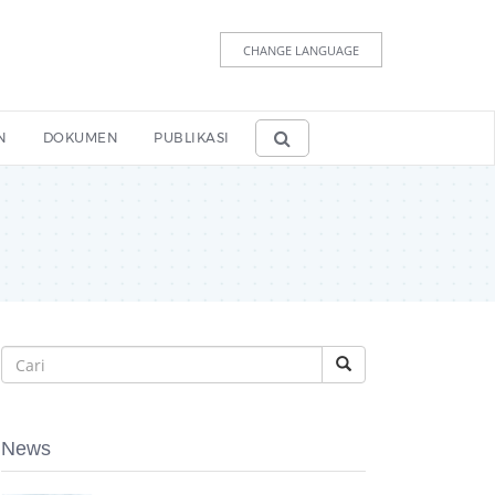
CHANGE LANGUAGE
N
DOKUMEN
PUBLIKASI
News