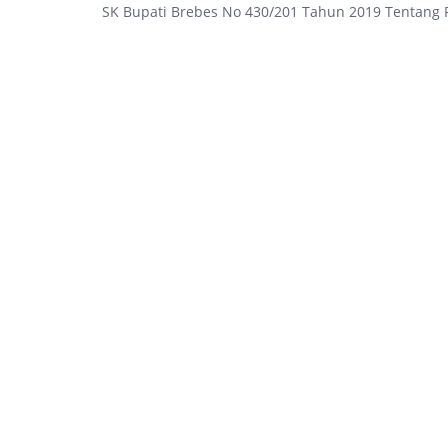
SK Bupati Brebes No 430/201 Tahun 2019 Tentan