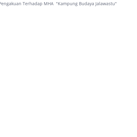
g Pengakuan Terhadap MHA "Kampung Budaya Jalawastu"