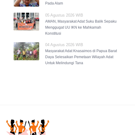
Pada Alam
05 Agustus 2026 WIB
AMAN, Masyarakat Adat Suku Balik Sepaku
Menggugat UU IKN ke Mahkamah
Konstitusi
04 Agustus 2026 WIB
Masyarakat Adat Knasaimos di Papua Barat
Daya Selesaikan Pemetaan Wilayah Adat
Untuk Melindungi Tana