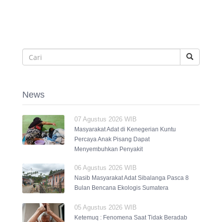
News
07 Agustus 2026 WIB
Masyarakat Adat di Kenegerian Kuntu
Percaya Anak Pisang Dapat
Menyembuhkan Penyakit
06 Agustus 2026 WIB
Nasib Masyarakat Adat Sibalanga Pasca 8
Bulan Bencana Ekologis Sumatera
05 Agustus 2026 WIB
Ketemuq : Fenomena Saat Tidak Beradab