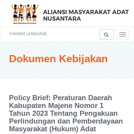
ALIANSI MASYARAKAT ADAT
NUSANTARA
CHANGE LANGUAGE
Toggl
navig
Dokumen Kebijakan
Policy Brief: Peraturan Daerah
Kabupaten Majene Nomor 1
Tahun 2023 Tentang Pengakuan
Perlindungan dan Pemberdayaan
Masyarakat (Hukum) Adat