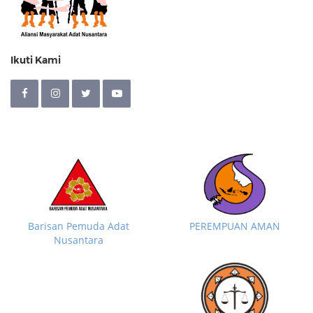
Ikuti Kami
Barisan Pemuda Adat
PEREMPUAN AMAN
Nusantara