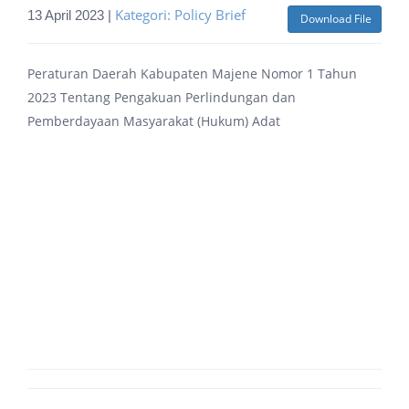
Kategori: Policy Brief
13 April 2023 |
Download File
Peraturan Daerah Kabupaten Majene Nomor 1 Tahun
2023 Tentang Pengakuan Perlindungan dan
Pemberdayaan Masyarakat (Hukum) Adat