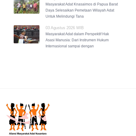
Masyarakat Adat Knasaimos di Papua Barat
Daya Selesaikan Pemetaan Wilayah Adat
Untuk Melindungi Tana
03 Agustus 2026 WIB
Masyarakat Adat dalam Perspektif Hak
Asasi Manusia: Dari Instrumen Hukum
Internasional sampai dengan