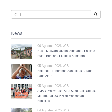
News
06 Agustus 2026 WIB
Nasib Masyarakat Adat Sibalanga Pasca 8
Bulan Bencana Ekologis Sumatera
05 Agustus 2026 WIB
Ketemuq : Fenomena Saat Tidak Beradab
Pada Alam
05 Agustus 2026 WIB
AMAN, Masyarakat Adat Suku Balik Sepaku
Menggugat UU IKN ke Mahkamah
Konstitusi
04 Agustus 2026 WIB