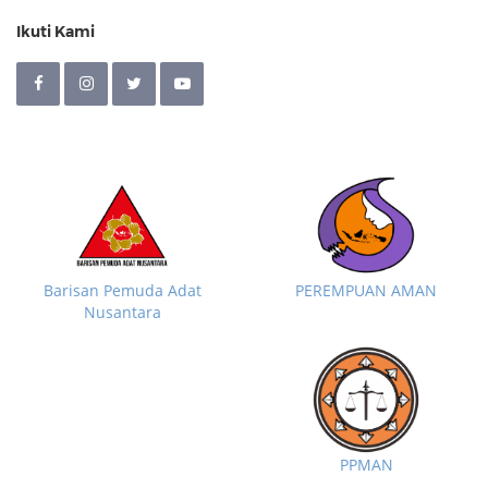
Ikuti Kami
Barisan Pemuda Adat
PEREMPUAN AMAN
Nusantara
PPMAN