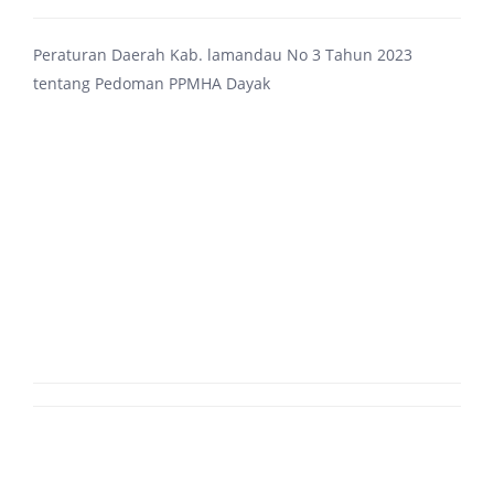
Peraturan Daerah Kab. lamandau No 3 Tahun 2023
tentang Pedoman PPMHA Dayak