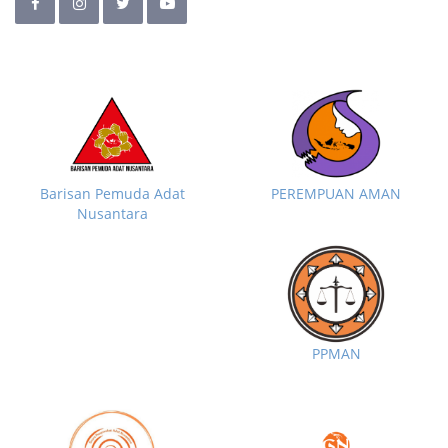
Barisan Pemuda Adat
PEREMPUAN AMAN
Nusantara
PPMAN