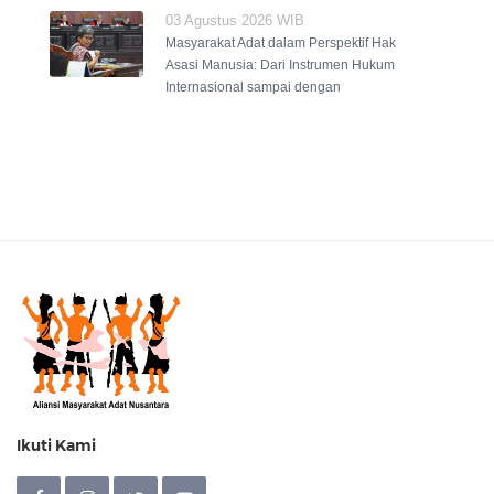
03 Agustus 2026 WIB
Masyarakat Adat dalam Perspektif Hak
Asasi Manusia: Dari Instrumen Hukum
Internasional sampai dengan
Ikuti Kami