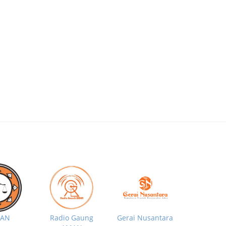
MAN
Radio Gaung
Gerai Nusantara