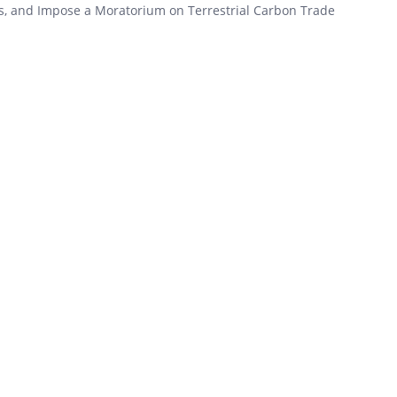
ns, and Impose a Moratorium on Terrestrial Carbon Trade