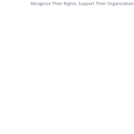
Recognize Their Rights, Support Their Organizatio