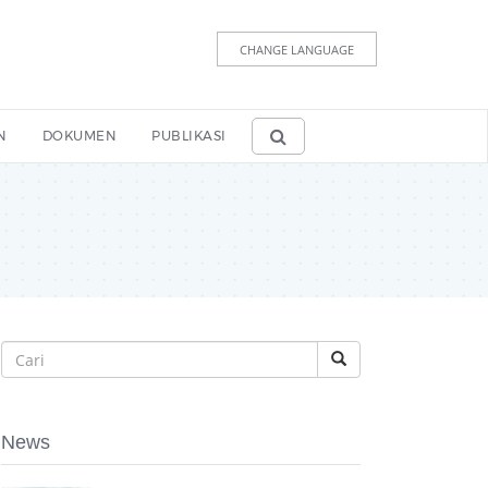
CHANGE LANGUAGE
N
DOKUMEN
PUBLIKASI
News