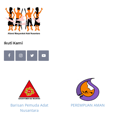
Ikuti Kami
Barisan Pemuda Adat
PEREMPUAN AMAN
Nusantara