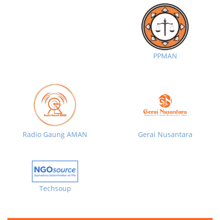
PPMAN
Radio Gaung AMAN
Gerai Nusantara
Techsoup