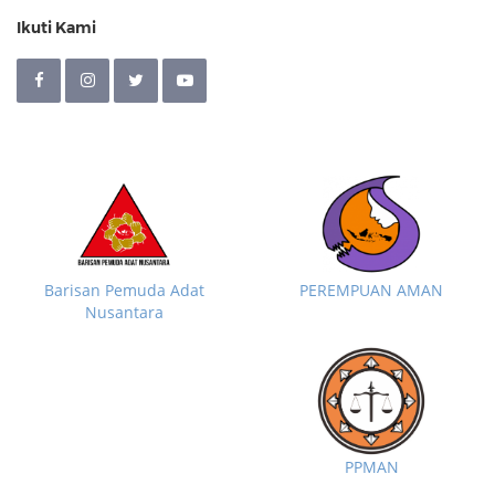
Ikuti Kami
Barisan Pemuda Adat
PEREMPUAN AMAN
Nusantara
PPMAN