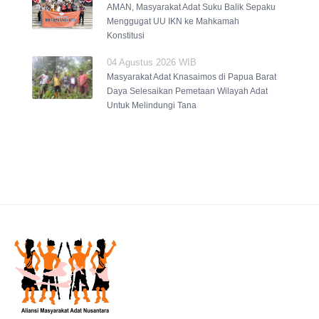
AMAN, Masyarakat Adat Suku Balik Sepaku
Menggugat UU IKN ke Mahkamah
Konstitusi
04 Agustus 2026 WIB
Masyarakat Adat Knasaimos di Papua Barat
Daya Selesaikan Pemetaan Wilayah Adat
Untuk Melindungi Tana