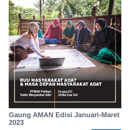
Gaung AMAN Edisi Januari-Maret
2023