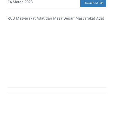
14 March 2023
Download File
RUU Masyarakat Adat dan Masa Depan Masyarakat Adat