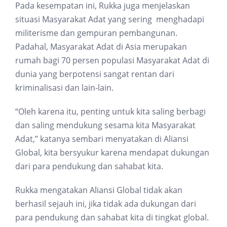
Pada kesempatan ini, Rukka juga menjelaskan
situasi Masyarakat Adat yang sering menghadapi
militerisme dan gempuran pembangunan.
Padahal, Masyarakat Adat di Asia merupakan
rumah bagi 70 persen populasi Masyarakat Adat di
dunia yang berpotensi sangat rentan dari
kriminalisasi dan lain-lain.
“Oleh karena itu, penting untuk kita saling berbagi
dan saling mendukung sesama kita Masyarakat
Adat,” katanya sembari menyatakan di Aliansi
Global, kita bersyukur karena mendapat dukungan
dari para pendukung dan sahabat kita.
Rukka mengatakan Aliansi Global tidak akan
berhasil sejauh ini, jika tidak ada dukungan dari
para pendukung dan sahabat kita di tingkat global.