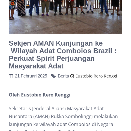
Sekjen AMAN Kunjungan ke
Wilayah Adat Comboios Brazil :
Perkuat Spirit Perjuangan
Masyarakat Adat
Eustobio Rero Renggi
21 Februari 2025
Berita
Oleh Eustobio Rero Renggi
Sekretaris Jenderal Aliansi Masyarakat Adat
Nusantara (AMAN) Rukka Sombolinggi melakukan
kunjungan ke wilayah adat Comboios di Negara