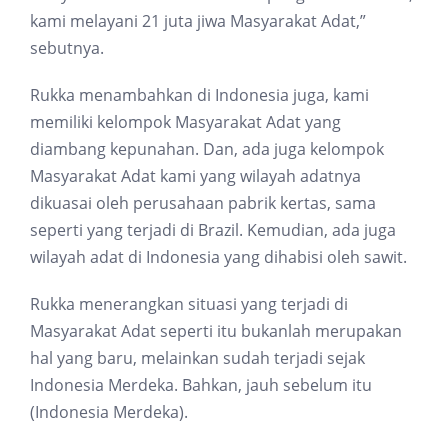
kami melayani 21 juta jiwa Masyarakat Adat,”
sebutnya.
Rukka menambahkan di Indonesia juga, kami
memiliki kelompok Masyarakat Adat yang
diambang kepunahan. Dan, ada juga kelompok
Masyarakat Adat kami yang wilayah adatnya
dikuasai oleh perusahaan pabrik kertas, sama
seperti yang terjadi di Brazil. Kemudian, ada juga
wilayah adat di Indonesia yang dihabisi oleh sawit.
Rukka menerangkan situasi yang terjadi di
Masyarakat Adat seperti itu bukanlah merupakan
hal yang baru, melainkan sudah terjadi sejak
Indonesia Merdeka. Bahkan, jauh sebelum itu
(Indonesia Merdeka).