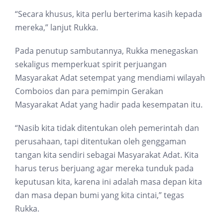
“Secara khusus, kita perlu berterima kasih kepada
mereka,” lanjut Rukka.
Pada penutup sambutannya, Rukka menegaskan
sekaligus memperkuat spirit perjuangan
Masyarakat Adat setempat yang mendiami wilayah
Comboios dan para pemimpin Gerakan
Masyarakat Adat yang hadir pada kesempatan itu.
“Nasib kita tidak ditentukan oleh pemerintah dan
perusahaan, tapi ditentukan oleh genggaman
tangan kita sendiri sebagai Masyarakat Adat. Kita
harus terus berjuang agar mereka tunduk pada
keputusan kita, karena ini adalah masa depan kita
dan masa depan bumi yang kita cintai,” tegas
Rukka.