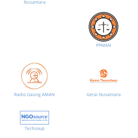
Nusantara
PPMAN
Radio Gaung AMAN
Gerai Nusantara
Techsoup