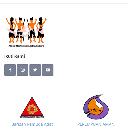
Ikuti Kami
Barisan Pemuda Adat
PEREMPUAN AMAN