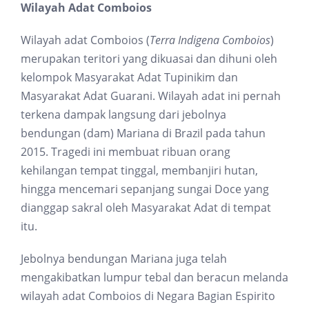
Wilayah Adat Comboios
Wilayah adat Comboios (
Terra Indigena Comboios
)
merupakan teritori yang dikuasai dan dihuni oleh
kelompok Masyarakat Adat Tupinikim dan
Masyarakat Adat Guarani. Wilayah adat ini pernah
terkena dampak langsung dari jebolnya
bendungan (dam) Mariana di Brazil pada tahun
2015. Tragedi ini membuat ribuan orang
kehilangan tempat tinggal, membanjiri hutan,
hingga mencemari sepanjang sungai Doce yang
dianggap sakral oleh Masyarakat Adat di tempat
itu.
Jebolnya bendungan Mariana juga telah
mengakibatkan lumpur tebal dan beracun melanda
wilayah adat Comboios di Negara Bagian Espirito