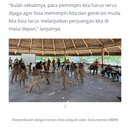
“Itulah sebabnya, para pemimpin kita harus terus
dijaga agar bisa memimpin kita dan generasi muda
kita bisa terus melanjutkan perjuangan kita di
masa depan,” lanjutnya.
z
Penyambutan dengan tarian khas wilayah adat. Dokumentasi AMAN