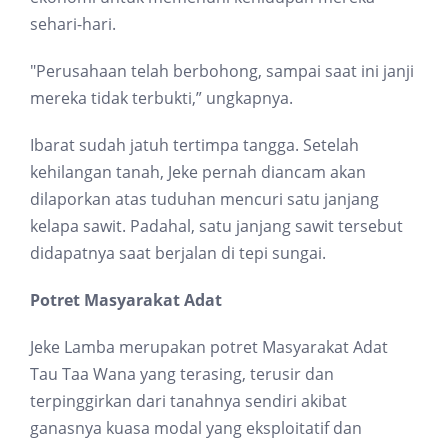
sehari-hari.
"Perusahaan telah berbohong, sampai saat ini janji
mereka tidak terbukti,” ungkapnya.
Ibarat sudah jatuh tertimpa tangga. Setelah
kehilangan tanah, Jeke pernah diancam akan
dilaporkan atas tuduhan mencuri satu janjang
kelapa sawit. Padahal, satu janjang sawit tersebut
didapatnya saat berjalan di tepi sungai.
Potret Masyarakat Adat
Jeke Lamba merupakan potret Masyarakat Adat
Tau Taa Wana yang terasing, terusir dan
terpinggirkan dari tanahnya sendiri akibat
ganasnya kuasa modal yang eksploitatif dan