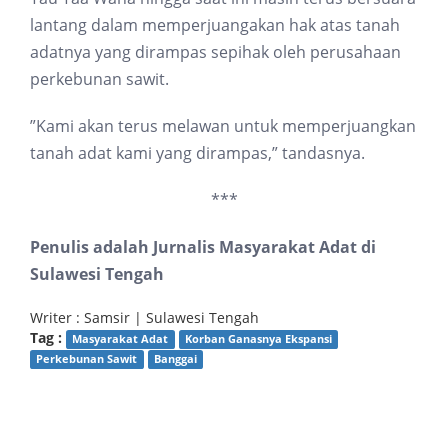
lantang dalam memperjuangakan hak atas tanah
adatnya yang dirampas sepihak oleh perusahaan
perkebunan sawit.
”Kami akan terus melawan untuk memperjuangkan
tanah adat kami yang dirampas,” tandasnya.
***
Penulis adalah Jurnalis Masyarakat Adat di
Sulawesi Tengah
Writer : Samsir | Sulawesi Tengah
Tag :
Masyarakat Adat
Korban Ganasnya Ekspansi
Perkebunan Sawit
Banggai