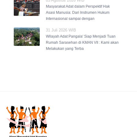
03 Agustus 2026 WIB
Masyarakat Adat dalam Perspektif Hak
Asasi Manusia: Dari Instrumen Hukum
Internasional sampai dengan
31 Juli 2026 WIB
Wilayah Adat Pangala' Siap Menjadi Tuan
Rumah Sarasehan di KMAN VII : Kami akan
Melakukan yang Terba