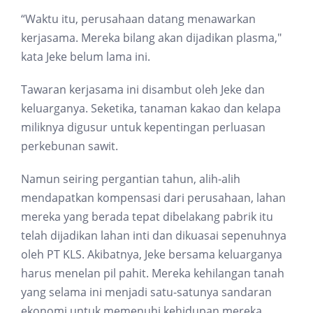
“Waktu itu, perusahaan datang menawarkan
kerjasama. Mereka bilang akan dijadikan plasma,"
kata Jeke belum lama ini.
Tawaran kerjasama ini disambut oleh Jeke dan
keluarganya. Seketika, tanaman kakao dan kelapa
miliknya digusur untuk kepentingan perluasan
perkebunan sawit.
Namun seiring pergantian tahun, alih-alih
mendapatkan kompensasi dari perusahaan, lahan
mereka yang berada tepat dibelakang pabrik itu
telah dijadikan lahan inti dan dikuasai sepenuhnya
oleh PT KLS. Akibatnya, Jeke bersama keluarganya
harus menelan pil pahit. Mereka kehilangan tanah
yang selama ini menjadi satu-satunya sandaran
ekonomi untuk memenuhi kehidupan mereka