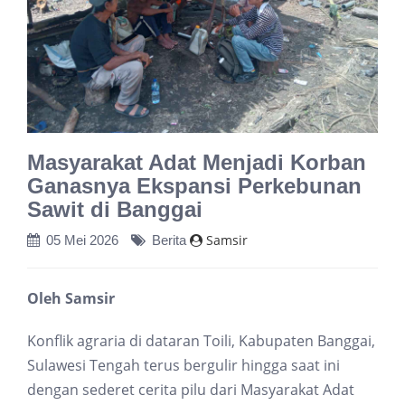
Masyarakat Adat Menjadi Korban
Ganasnya Ekspansi Perkebunan
Sawit di Banggai
Samsir
05 Mei 2026
Berita
Oleh Samsir
Konflik agraria di dataran Toili, Kabupaten Banggai,
Sulawesi Tengah terus bergulir hingga saat ini
dengan sederet cerita pilu dari Masyarakat Adat