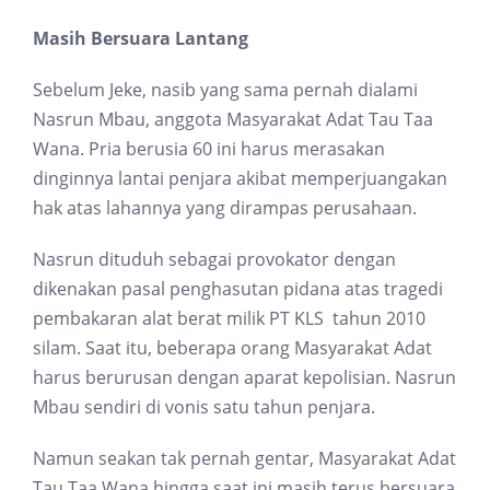
Masih Bersuara Lantang
Sebelum Jeke, nasib yang sama pernah dialami
Nasrun Mbau, anggota Masyarakat Adat Tau Taa
Wana. Pria berusia 60 ini harus merasakan
dinginnya lantai penjara akibat memperjuangakan
hak atas lahannya yang dirampas perusahaan.
Nasrun dituduh sebagai provokator dengan
dikenakan pasal penghasutan pidana atas tragedi
pembakaran alat berat milik PT KLS tahun 2010
silam. Saat itu, beberapa orang Masyarakat Adat
harus berurusan dengan aparat kepolisian. Nasrun
Mbau sendiri di vonis satu tahun penjara.
Namun seakan tak pernah gentar, Masyarakat Adat
Tau Taa Wana hingga saat ini masih terus bersuara