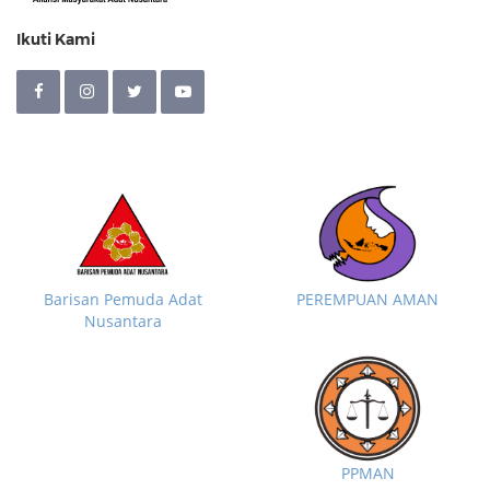
Ikuti Kami
Barisan Pemuda Adat
PEREMPUAN AMAN
Nusantara
PPMAN