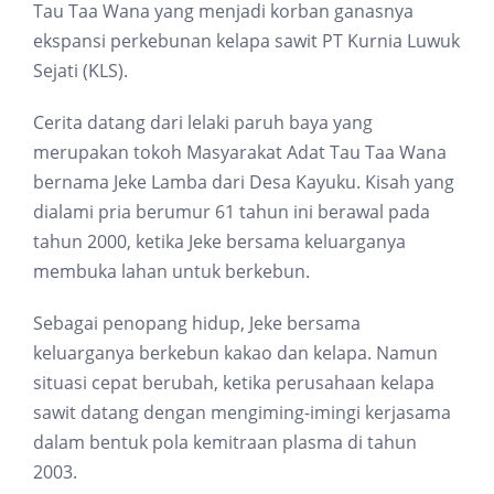
Tau Taa Wana yang menjadi korban ganasnya
ekspansi perkebunan kelapa sawit PT Kurnia Luwuk
Sejati (KLS).
Cerita datang dari lelaki paruh baya yang
merupakan tokoh Masyarakat Adat Tau Taa Wana
bernama Jeke Lamba dari Desa Kayuku. Kisah yang
dialami pria berumur 61 tahun ini berawal pada
tahun 2000, ketika Jeke bersama keluarganya
membuka lahan untuk berkebun.
Sebagai penopang hidup, Jeke bersama
keluarganya berkebun kakao dan kelapa. Namun
situasi cepat berubah, ketika perusahaan kelapa
sawit datang dengan mengiming-imingi kerjasama
dalam bentuk pola kemitraan plasma di tahun
2003.