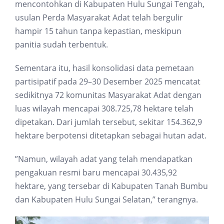
mencontohkan di Kabupaten Hulu Sungai Tengah,
usulan Perda Masyarakat Adat telah bergulir
hampir 15 tahun tanpa kepastian, meskipun
panitia sudah terbentuk.
Sementara itu, hasil konsolidasi data pemetaan
partisipatif pada 29–30 Desember 2025 mencatat
sedikitnya 72 komunitas Masyarakat Adat dengan
luas wilayah mencapai 308.725,78 hektare telah
dipetakan. Dari jumlah tersebut, sekitar 154.362,9
hektare berpotensi ditetapkan sebagai hutan adat.
”Namun, wilayah adat yang telah mendapatkan
pengakuan resmi baru mencapai 30.435,92
hektare, yang tersebar di Kabupaten Tanah Bumbu
dan Kabupaten Hulu Sungai Selatan,” terangnya.