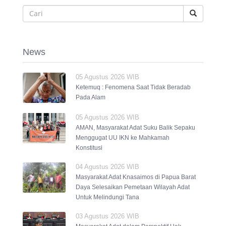
News
05 Agustus 2026 WIB
Ketemuq : Fenomena Saat Tidak Beradab
Pada Alam
05 Agustus 2026 WIB
AMAN, Masyarakat Adat Suku Balik Sepaku
Menggugat UU IKN ke Mahkamah
Konstitusi
04 Agustus 2026 WIB
Masyarakat Adat Knasaimos di Papua Barat
Daya Selesaikan Pemetaan Wilayah Adat
Untuk Melindungi Tana
03 Agustus 2026 WIB