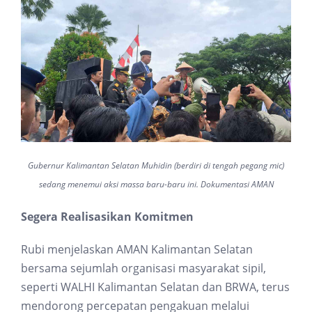
Gubernur Kalimantan Selatan Muhidin (berdiri di tengah pegang mic)
sedang menemui aksi massa baru-baru ini. Dokumentasi AMAN
Segera Realisasikan Komitmen
Rubi menjelaskan AMAN Kalimantan Selatan
bersama sejumlah organisasi masyarakat sipil,
seperti WALHI Kalimantan Selatan dan BRWA, terus
mendorong percepatan pengakuan melalui