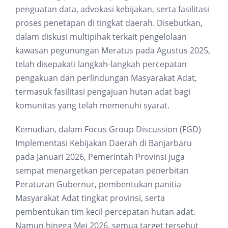
penguatan data, advokasi kebijakan, serta fasilitasi
proses penetapan di tingkat daerah. Disebutkan,
dalam diskusi multipihak terkait pengelolaan
kawasan pegunungan Meratus pada Agustus 2025,
telah disepakati langkah-langkah percepatan
pengakuan dan perlindungan Masyarakat Adat,
termasuk fasilitasi pengajuan hutan adat bagi
komunitas yang telah memenuhi syarat.
Kemudian, dalam Focus Group Discussion (FGD)
Implementasi Kebijakan Daerah di Banjarbaru
pada Januari 2026, Pemerintah Provinsi juga
sempat menargetkan percepatan penerbitan
Peraturan Gubernur, pembentukan panitia
Masyarakat Adat tingkat provinsi, serta
pembentukan tim kecil percepatan hutan adat.
Namun hingga Mei 2026, semua target tersebut