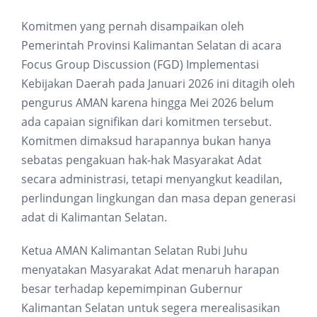
Komitmen yang pernah disampaikan oleh
Pemerintah Provinsi Kalimantan Selatan di acara
Focus Group Discussion (FGD) Implementasi
Kebijakan Daerah pada Januari 2026 ini ditagih oleh
pengurus AMAN karena hingga Mei 2026 belum
ada capaian signifikan dari komitmen tersebut.
Komitmen dimaksud harapannya bukan hanya
sebatas pengakuan hak-hak Masyarakat Adat
secara administrasi, tetapi menyangkut keadilan,
perlindungan lingkungan dan masa depan generasi
adat di Kalimantan Selatan.
Ketua AMAN Kalimantan Selatan Rubi Juhu
menyatakan Masyarakat Adat menaruh harapan
besar terhadap kepemimpinan Gubernur
Kalimantan Selatan untuk segera merealisasikan