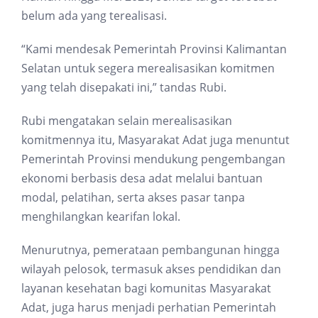
belum ada yang terealisasi.
“Kami mendesak Pemerintah Provinsi Kalimantan
Selatan untuk segera merealisasikan komitmen
yang telah disepakati ini,” tandas Rubi.
Rubi mengatakan selain merealisasikan
komitmennya itu, Masyarakat Adat juga menuntut
Pemerintah Provinsi mendukung pengembangan
ekonomi berbasis desa adat melalui bantuan
modal, pelatihan, serta akses pasar tanpa
menghilangkan kearifan lokal.
Menurutnya, pemerataan pembangunan hingga
wilayah pelosok, termasuk akses pendidikan dan
layanan kesehatan bagi komunitas Masyarakat
Adat, juga harus menjadi perhatian Pemerintah