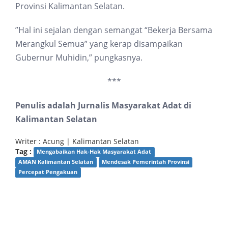
Provinsi Kalimantan Selatan.
”Hal ini sejalan dengan semangat “Bekerja Bersama
Merangkul Semua” yang kerap disampaikan
Gubernur Muhidin,” pungkasnya.
***
Penulis adalah Jurnalis Masyarakat Adat di
Kalimantan Selatan
Writer : Acung | Kalimantan Selatan
Tag :
Mengabaikan Hak-Hak Masyarakat Adat
AMAN Kalimantan Selatan
Mendesak Pemerintah Provinsi
Percepat Pengakuan