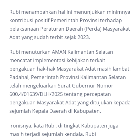
Rubi menambahkan hal ini menunjukkan minimnya
kontribusi positif Pemerintah Provinsi terhadap
pelaksanaan Peraturan Daerah (Perda) Masyarakat
Adat yang sudah terbit sejak 2023.
Rubi menuturkan AMAN Kalimantan Selatan
mencatat implementasi kebijakan terkait
pengakuan hak-hak Masyarakat Adat masih lambat.
Padahal, Pemerintah Provinsi Kalimantan Selatan
telah mengeluarkan Surat Gubernur Nomor
600.4/01639/DLH/2025 tentang percepatan
pengakuan Masyarakat Adat yang ditujukan kepada
sejumlah Kepala Daerah di Kabupaten.
Ironisnya, kata Rubi, di tingkat Kabupaten juga
masih terjadi sejumlah kendala. Rubi