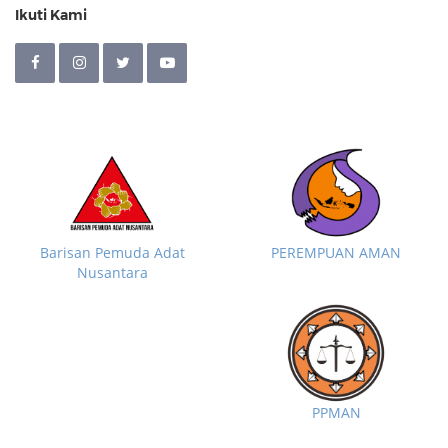
Ikuti Kami
Barisan Pemuda Adat
PEREMPUAN AMAN
Nusantara
PPMAN