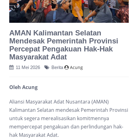
AMAN Kalimantan Selatan
Mendesak Pemerintah Provinsi
Percepat Pengakuan Hak-Hak
Masyarakat Adat
Acung
11 Mei 2026
Berita
Oleh Acung
Aliansi Masyarakat Adat Nusantara (AMAN)
Kalimantan Selatan mendesak Pemerintah Provinsi
untuk segera merealisasikan komitmennya
mempercepat pengakuan dan perlindungan hak-
hak Masyarakat Adat.