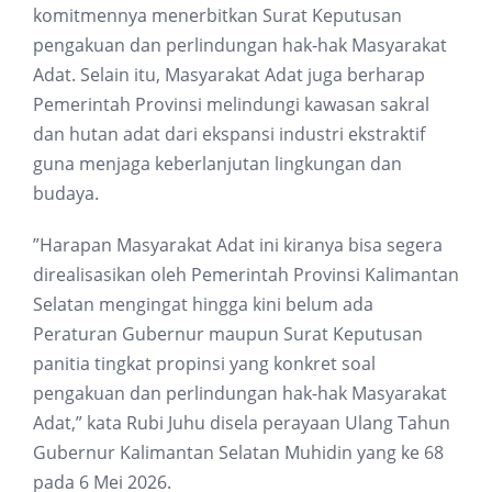
komitmennya menerbitkan Surat Keputusan
pengakuan dan perlindungan hak-hak Masyarakat
Adat. Selain itu, Masyarakat Adat juga berharap
Pemerintah Provinsi melindungi kawasan sakral
dan hutan adat dari ekspansi industri ekstraktif
guna menjaga keberlanjutan lingkungan dan
budaya.
”Harapan Masyarakat Adat ini kiranya bisa segera
direalisasikan oleh Pemerintah Provinsi Kalimantan
Selatan mengingat hingga kini belum ada
Peraturan Gubernur maupun Surat Keputusan
panitia tingkat propinsi yang konkret soal
pengakuan dan perlindungan hak-hak Masyarakat
Adat,” kata Rubi Juhu disela perayaan Ulang Tahun
Gubernur Kalimantan Selatan Muhidin yang ke 68
pada 6 Mei 2026.