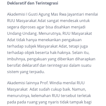
Deklaratif dan Terintegrasi
Akademisi I Gusti Agung Mas Rwa Jayantiari menilai
RUU Masyarakat Adat sangat mendesak untuk
segera diproses agar bisa disahkan menjadi
Undang-Undang. Menurutnya, RUU Masyarakat
Adat tidak hanya menekankan pengakuan
terhadap subjek Masyarakat Adat, tetapi juga
terhadap objek beserta hak-haknya. Selain itu,
imbuhnya, pengakuan yang diberikan diharapkan
bersifat deklaratif dan terintegrasi dalam suatu
sistem yang terpadu.
Akademisi lainnya Prof. Windia menilai RUU
Masyarakat Adat sudah cukup baik. Namun,
menurutnya, kelemahan RUU tersebut terletak
pada pada ruang yang nyaris tidak tampak bagi