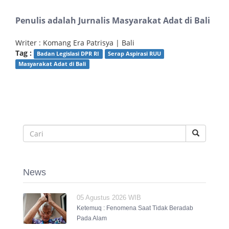
Penulis adalah Jurnalis Masyarakat Adat di Bali
Writer : Komang Era Patrisya | Bali
Tag :
Badan Legislasi DPR RI
Serap Aspirasi RUU
Masyarakat Adat di Bali
News
05 Agustus 2026 WIB
Ketemuq : Fenomena Saat Tidak Beradab
Pada Alam