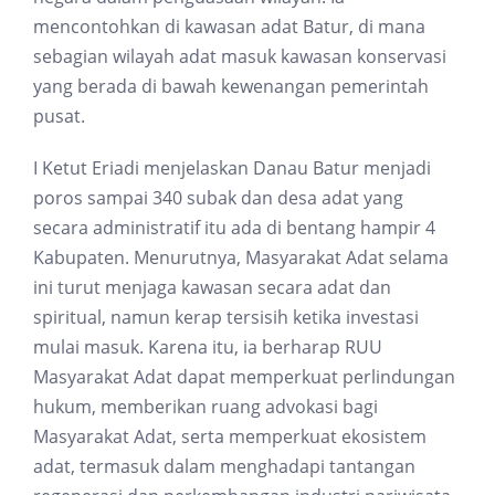
mencontohkan di kawasan adat Batur, di mana
sebagian wilayah adat masuk kawasan konservasi
yang berada di bawah kewenangan pemerintah
pusat.
I Ketut Eriadi menjelaskan Danau Batur menjadi
poros sampai 340 subak dan desa adat yang
secara administratif itu ada di bentang hampir 4
Kabupaten. Menurutnya, Masyarakat Adat selama
ini turut menjaga kawasan secara adat dan
spiritual, namun kerap tersisih ketika investasi
mulai masuk. Karena itu, ia berharap RUU
Masyarakat Adat dapat memperkuat perlindungan
hukum, memberikan ruang advokasi bagi
Masyarakat Adat, serta memperkuat ekosistem
adat, termasuk dalam menghadapi tantangan