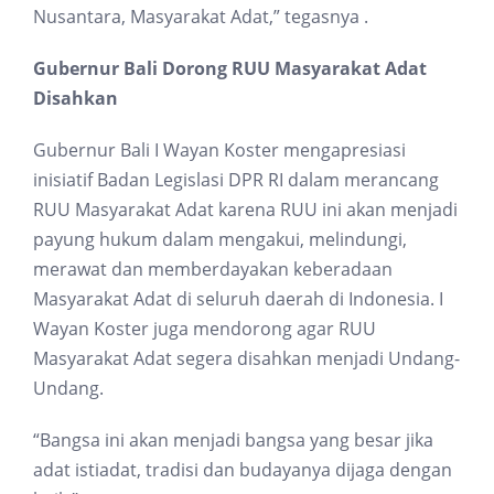
Nusantara, Masyarakat Adat,” tegasnya .
Gubernur Bali Dorong RUU Masyarakat Adat
Disahkan
Gubernur Bali I Wayan Koster mengapresiasi
inisiatif Badan Legislasi DPR RI dalam merancang
RUU Masyarakat Adat karena RUU ini akan menjadi
payung hukum dalam mengakui, melindungi,
merawat dan memberdayakan keberadaan
Masyarakat Adat di seluruh daerah di Indonesia. I
Wayan Koster juga mendorong agar RUU
Masyarakat Adat segera disahkan menjadi Undang-
Undang.
“Bangsa ini akan menjadi bangsa yang besar jika
adat istiadat, tradisi dan budayanya dijaga dengan