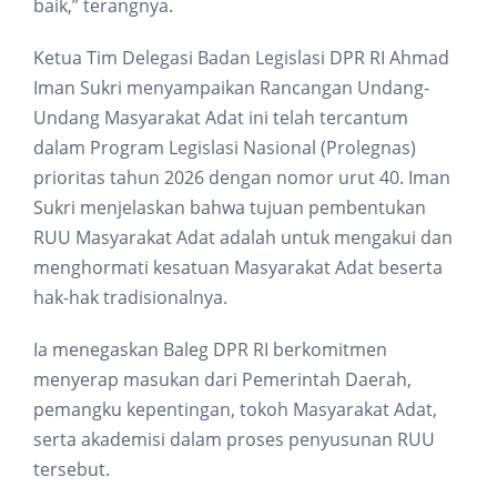
baik,” terangnya.
Ketua Tim Delegasi Badan Legislasi DPR RI Ahmad
Iman Sukri menyampaikan Rancangan Undang-
Undang Masyarakat Adat ini telah tercantum
dalam Program Legislasi Nasional (Prolegnas)
prioritas tahun 2026 dengan nomor urut 40. Iman
Sukri menjelaskan bahwa tujuan pembentukan
RUU Masyarakat Adat adalah untuk mengakui dan
menghormati kesatuan Masyarakat Adat beserta
hak-hak tradisionalnya.
Ia menegaskan Baleg DPR RI berkomitmen
menyerap masukan dari Pemerintah Daerah,
pemangku kepentingan, tokoh Masyarakat Adat,
serta akademisi dalam proses penyusunan RUU
tersebut.