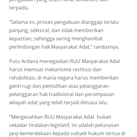
terpadu.
”Selama ini, proses pengakuan dianggap terlalu
panjang, sektoral, dan tidak memberikan
kepastian, sehingga sering menghambat
perlindungan hak Masyarakat Adat,” tandasnya.
Putu Ardana menegaskan RUU Masyarakat Adat
harus memuat mekanisme restitusi dan
rehabilitasi, di mana negara harus memberikan
ganti rugi dan pemulihan atas pelanggaran-
pelanggaran hak tradisional dan perampasan
wilayah adat yang telah terjadi dimasa lalu.
“Mengesahkan RUU Masyarakat Adat bukan
sekadar tindakan legislatif, ini adalah pelunasan
janji kemerdekaan kepada subyek hukum tertua di