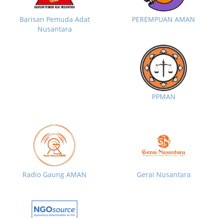
Barisan Pemuda Adat
PEREMPUAN AMAN
Nusantara
PPMAN
Radio Gaung AMAN
Gerai Nusantara