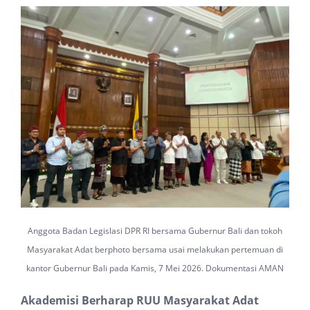
Anggota Badan Legislasi DPR RI bersama Gubernur Bali dan tokoh
Masyarakat Adat berphoto bersama usai melakukan pertemuan di
kantor Gubernur Bali pada Kamis, 7 Mei 2026. Dokumentasi AMAN
Akademisi Berharap RUU Masyarakat Adat