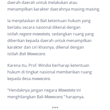
daerah-daerah untuk melakukan atau
menampilkan karakter daerahnya masing-masing.
Ia menjelaskan di Bali ketentuan hukum yang
berlaku secara nasional dikenal dengan
istilah
negara mawatata,
sedangkan ruang yang
diberikan kepada daerah untuk menampilkan
karakter dan ciri khasnya, dikenal dengan
istilah
Bali Mawacara
.
Karena itu, Prof. Windia berharap ketentuan
hukum di tingkat nasional memberikan ruang
kepada desa
mawacara
.
“Hendaknya jangan negara
Mawatata
ini
menghilangkan Bali
Mawacara,”
harapnya.
***