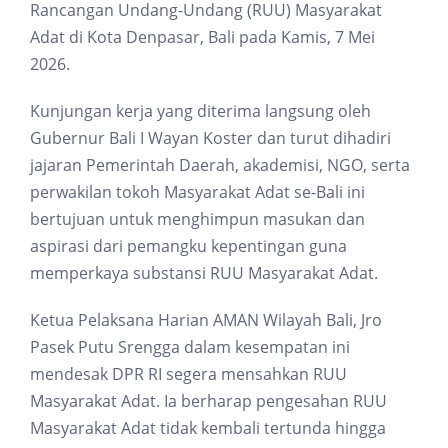
Rancangan Undang-Undang (RUU) Masyarakat
Adat di Kota Denpasar, Bali pada Kamis, 7 Mei
2026.
Kunjungan kerja yang diterima langsung oleh
Gubernur Bali I Wayan Koster dan turut dihadiri
jajaran Pemerintah Daerah, akademisi, NGO, serta
perwakilan tokoh Masyarakat Adat se-Bali ini
bertujuan untuk menghimpun masukan dan
aspirasi dari pemangku kepentingan guna
memperkaya substansi RUU Masyarakat Adat.
Ketua Pelaksana Harian AMAN Wilayah Bali, Jro
Pasek Putu Srengga dalam kesempatan ini
mendesak DPR RI segera mensahkan RUU
Masyarakat Adat. Ia berharap pengesahan RUU
Masyarakat Adat tidak kembali tertunda hingga