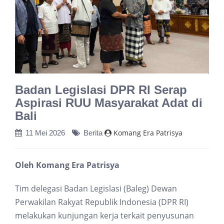
Badan Legislasi DPR RI Serap
Aspirasi RUU Masyarakat Adat di
Bali
Komang Era Patrisya
11 Mei 2026
Berita
Oleh Komang Era Patrisya
Tim delegasi Badan Legislasi (Baleg) Dewan
Perwakilan Rakyat Republik Indonesia (DPR RI)
melakukan kunjungan kerja terkait penyusunan