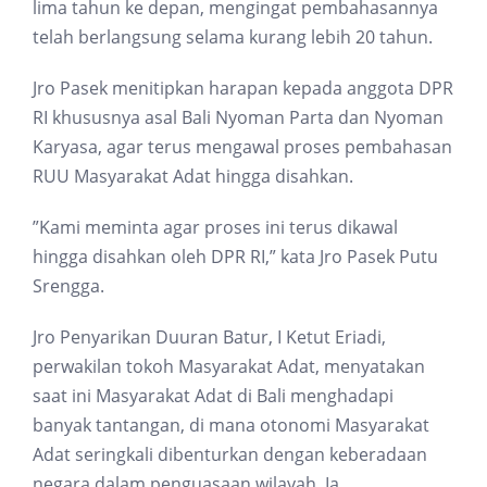
lima tahun ke depan, mengingat pembahasannya
telah berlangsung selama kurang lebih 20 tahun.
Jro Pasek menitipkan harapan kepada anggota DPR
RI khususnya asal Bali Nyoman Parta dan Nyoman
Karyasa, agar terus mengawal proses pembahasan
RUU Masyarakat Adat hingga disahkan.
”Kami meminta agar proses ini terus dikawal
hingga disahkan oleh DPR RI,” kata Jro Pasek Putu
Srengga.
Jro Penyarikan Duuran Batur, I Ketut Eriadi,
perwakilan tokoh Masyarakat Adat, menyatakan
saat ini Masyarakat Adat di Bali menghadapi
banyak tantangan, di mana otonomi Masyarakat
Adat seringkali dibenturkan dengan keberadaan
negara dalam penguasaan wilayah. Ia