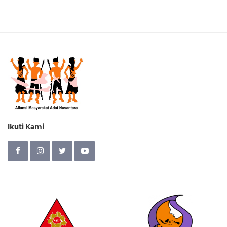
Ikuti Kami