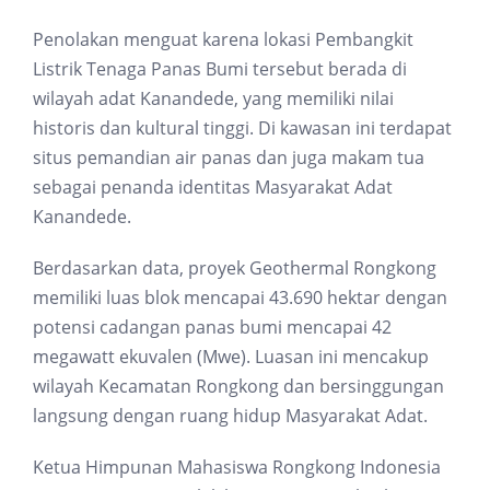
Penolakan menguat karena lokasi Pembangkit
Listrik Tenaga Panas Bumi tersebut berada di
wilayah adat Kanandede, yang memiliki nilai
historis dan kultural tinggi. Di kawasan ini terdapat
situs pemandian air panas dan juga makam tua
sebagai penanda identitas Masyarakat Adat
Kanandede.
Berdasarkan data, proyek Geothermal Rongkong
memiliki luas blok mencapai 43.690 hektar dengan
potensi cadangan panas bumi mencapai 42
megawatt ekuvalen (Mwe). Luasan ini mencakup
wilayah Kecamatan Rongkong dan bersinggungan
langsung dengan ruang hidup Masyarakat Adat.
Ketua Himpunan Mahasiswa Rongkong Indonesia