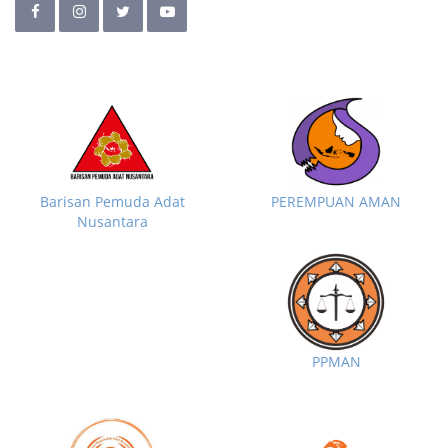
Barisan Pemuda Adat
PEREMPUAN AMAN
Nusantara
PPMAN