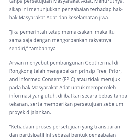
tanpa persetujuan Masyarakat Adat. Menurutnya,
sikap ini menunjukkan pengabaian terhadap hak-
hak Masyarakat Adat dan keselamatan jiwa.
”Jika pemerintah tetap memaksakan, maka itu
sama saja dengan mengorbankan rakyatnya
sendiri,” tambahnya
Arwan menyebut pembangunan Geothermal di
Rongkong telah mengabaikan prinsip Free, Prior,
and Informed Consent (FPIC) atau tidak merujuk
pada hak Masyarakat Adat untuk memperoleh
informasi yang utuh, dilibatkan secara bebas tanpa
tekanan, serta memberikan persetujuan sebelum
proyek dijalankan.
”Ketiadaan proses persetujuan yang transparan
dan partisipatif ini sebagai bentuk pengabaian