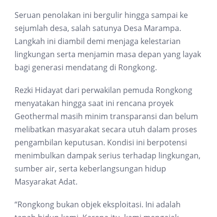
Seruan penolakan ini bergulir hingga sampai ke
sejumlah desa, salah satunya Desa Marampa.
Langkah ini diambil demi menjaga kelestarian
lingkungan serta menjamin masa depan yang layak
bagi generasi mendatang di Rongkong.
Rezki Hidayat dari perwakilan pemuda Rongkong
menyatakan hingga saat ini rencana proyek
Geothermal masih minim transparansi dan belum
melibatkan masyarakat secara utuh dalam proses
pengambilan keputusan. Kondisi ini berpotensi
menimbulkan dampak serius terhadap lingkungan,
sumber air, serta keberlangsungan hidup
Masyarakat Adat.
“Rongkong bukan objek eksploitasi. Ini adalah