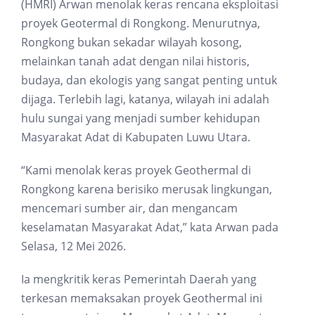
(HMRI) Arwan menolak keras rencana eksploitasi
proyek Geotermal di Rongkong. Menurutnya,
Rongkong bukan sekadar wilayah kosong,
melainkan tanah adat dengan nilai historis,
budaya, dan ekologis yang sangat penting untuk
dijaga. Terlebih lagi, katanya, wilayah ini adalah
hulu sungai yang menjadi sumber kehidupan
Masyarakat Adat di Kabupaten Luwu Utara.
“Kami menolak keras proyek Geothermal di
Rongkong karena berisiko merusak lingkungan,
mencemari sumber air, dan mengancam
keselamatan Masyarakat Adat,” kata Arwan pada
Selasa, 12 Mei 2026.
Ia mengkritik keras Pemerintah Daerah yang
terkesan memaksakan proyek Geothermal ini