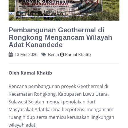
Pembangunan Geothermal di
Rongkong Mengancam Wilayah
Adat Kanandede
Kamal Khatib
13 Mei 2026
Berita
Oleh Kamal Khatib
Rencana pembangunan proyek Geothermal di
Kecamatan Rongkong, Kabupaten Luwu Utara,
Sulawesi Selatan menuai penolakan dari
Masyarakat Adat karena berpotensi mengancam
ruang hidup serta memicu kerusakan lingkungan
wilayah adat.