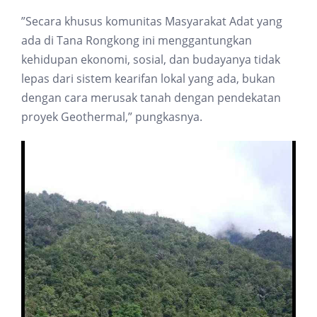
”Secara khusus komunitas Masyarakat Adat yang
ada di Tana Rongkong ini menggantungkan
kehidupan ekonomi, sosial, dan budayanya tidak
lepas dari sistem kearifan lokal yang ada, bukan
dengan cara merusak tanah dengan pendekatan
proyek Geothermal,” pungkasnya.