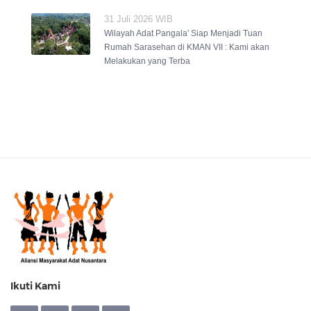
31 Juli 2026 WIB
Wilayah Adat Pangala' Siap Menjadi Tuan
Rumah Sarasehan di KMAN VII : Kami akan
Melakukan yang Terba
Ikuti Kami