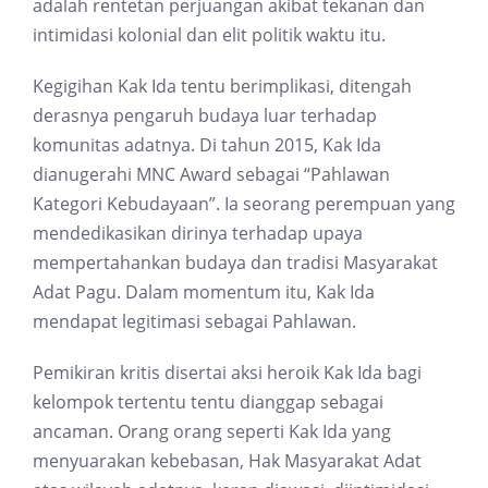
adalah rentetan perjuangan akibat tekanan dan
intimidasi kolonial dan elit politik waktu itu.
Kegigihan Kak Ida tentu berimplikasi, ditengah
derasnya pengaruh budaya luar terhadap
komunitas adatnya. Di tahun 2015, Kak Ida
dianugerahi MNC Award sebagai “Pahlawan
Kategori Kebudayaan”. Ia seorang perempuan yang
mendedikasikan dirinya terhadap upaya
mempertahankan budaya dan tradisi Masyarakat
Adat Pagu. Dalam momentum itu, Kak Ida
mendapat legitimasi sebagai Pahlawan.
Pemikiran kritis disertai aksi heroik Kak Ida bagi
kelompok tertentu tentu dianggap sebagai
ancaman. Orang orang seperti Kak Ida yang
menyuarakan kebebasan, Hak Masyarakat Adat