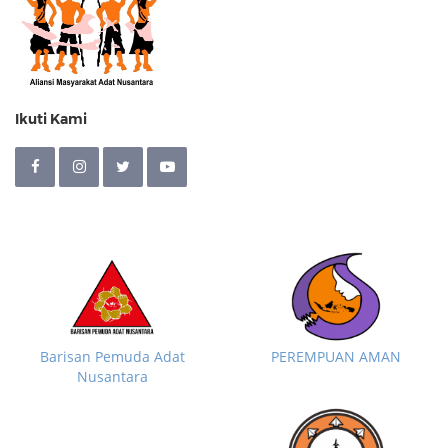
Ikuti Kami
Barisan Pemuda Adat
PEREMPUAN AMAN
Nusantara