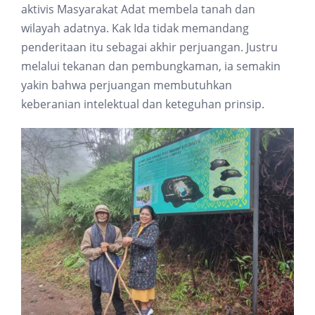
aktivis Masyarakat Adat membela tanah dan
wilayah adatnya. Kak Ida tidak memandang
penderitaan itu sebagai akhir perjuangan. Justru
melalui tekanan dan pembungkaman, ia semakin
yakin bahwa perjuangan membutuhkan
keberanian intelektual dan keteguhan prinsip.