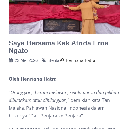
Saya Bersama Kak Afrida Erna
Ngato
Henriana Hatra
22 Mei 2026
Berita
Oleh Henriana Hatra
“
Orang yang berani melawan, selalu punya dua pilihan:
dibungkam atau dihilangkan,
” demikian kata Tan
Malaka, Pahlawan Nasional Indonesia dalam
bukunya “Dari Penjara ke Penjara”