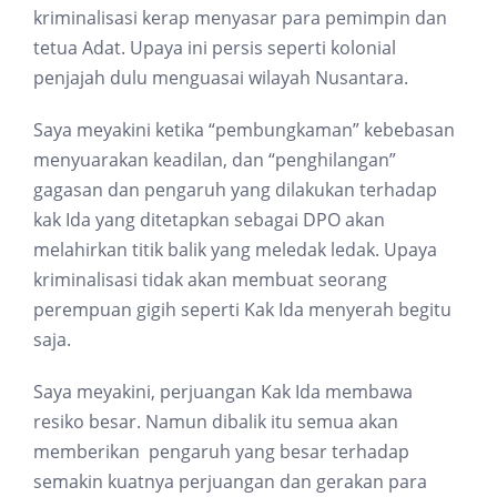
kriminalisasi kerap menyasar para pemimpin dan
tetua Adat. Upaya ini persis seperti kolonial
penjajah dulu menguasai wilayah Nusantara.
Saya meyakini ketika “pembungkaman” kebebasan
menyuarakan keadilan, dan “penghilangan”
gagasan dan pengaruh yang dilakukan terhadap
kak Ida yang ditetapkan sebagai DPO akan
melahirkan titik balik yang meledak ledak. Upaya
kriminalisasi tidak akan membuat seorang
perempuan gigih seperti Kak Ida menyerah begitu
saja.
Saya meyakini, perjuangan Kak Ida membawa
resiko besar. Namun dibalik itu semua akan
memberikan pengaruh yang besar terhadap
semakin kuatnya perjuangan dan gerakan para