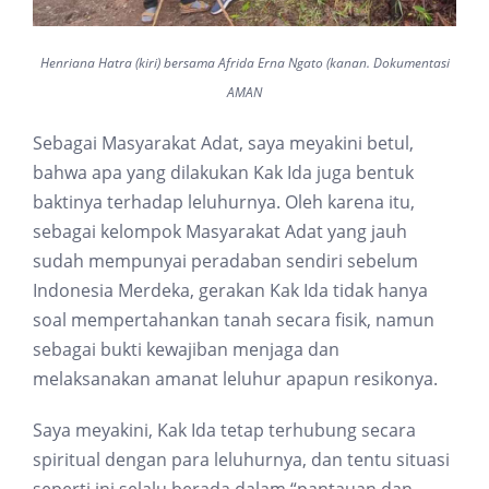
Henriana Hatra (kiri) bersama Afrida Erna Ngato (kanan. Dokumentasi
AMAN
Sebagai Masyarakat Adat, saya meyakini betul,
bahwa apa yang dilakukan Kak Ida juga bentuk
baktinya terhadap leluhurnya. Oleh karena itu,
sebagai kelompok Masyarakat Adat yang jauh
sudah mempunyai peradaban sendiri sebelum
Indonesia Merdeka, gerakan Kak Ida tidak hanya
soal mempertahankan tanah secara fisik, namun
sebagai bukti kewajiban menjaga dan
melaksanakan amanat leluhur apapun resikonya.
Saya meyakini, Kak Ida tetap terhubung secara
spiritual dengan para leluhurnya, dan tentu situasi