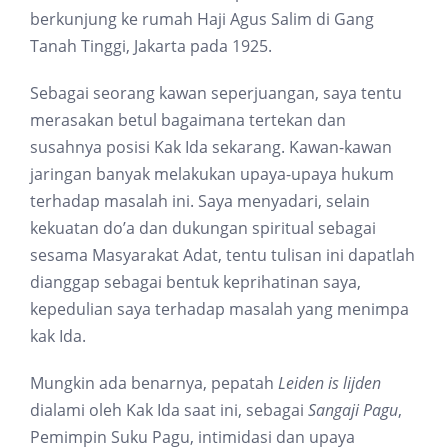
berkunjung ke rumah Haji Agus Salim di Gang
Tanah Tinggi, Jakarta pada 1925.
Sebagai seorang kawan seperjuangan, saya tentu
merasakan betul bagaimana tertekan dan
susahnya posisi Kak Ida sekarang. Kawan-kawan
jaringan banyak melakukan upaya-upaya hukum
terhadap masalah ini. Saya menyadari, selain
kekuatan do’a dan dukungan spiritual sebagai
sesama Masyarakat Adat, tentu tulisan ini dapatlah
dianggap sebagai bentuk keprihatinan saya,
kepedulian saya terhadap masalah yang menimpa
kak Ida.
Mungkin ada benarnya, pepatah
Leiden is lijden
dialami oleh Kak Ida saat ini, sebagai
Sangaji Pagu
,
Pemimpin Suku Pagu, intimidasi dan upaya