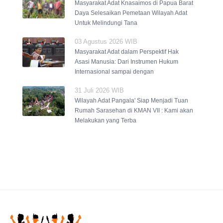
Masyarakat Adat Knasaimos di Papua Barat
Daya Selesaikan Pemetaan Wilayah Adat
Untuk Melindungi Tana
03 Agustus 2026 WIB
Masyarakat Adat dalam Perspektif Hak
Asasi Manusia: Dari Instrumen Hukum
Internasional sampai dengan
31 Juli 2026 WIB
Wilayah Adat Pangala' Siap Menjadi Tuan
Rumah Sarasehan di KMAN VII : Kami akan
Melakukan yang Terba