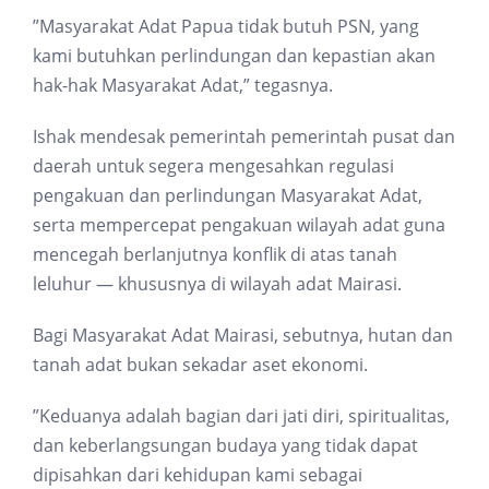
”Masyarakat Adat Papua tidak butuh PSN, yang
kami butuhkan perlindungan dan kepastian akan
hak-hak Masyarakat Adat,” tegasnya.
Ishak mendesak pemerintah pemerintah pusat dan
daerah untuk segera mengesahkan regulasi
pengakuan dan perlindungan Masyarakat Adat,
serta mempercepat pengakuan wilayah adat guna
mencegah berlanjutnya konflik di atas tanah
leluhur — khususnya di wilayah adat Mairasi.
Bagi Masyarakat Adat Mairasi, sebutnya, hutan dan
tanah adat bukan sekadar aset ekonomi.
”Keduanya adalah bagian dari jati diri, spiritualitas,
dan keberlangsungan budaya yang tidak dapat
dipisahkan dari kehidupan kami sebagai