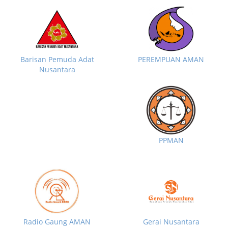
Barisan Pemuda Adat
PEREMPUAN AMAN
Nusantara
PPMAN
Radio Gaung AMAN
Gerai Nusantara