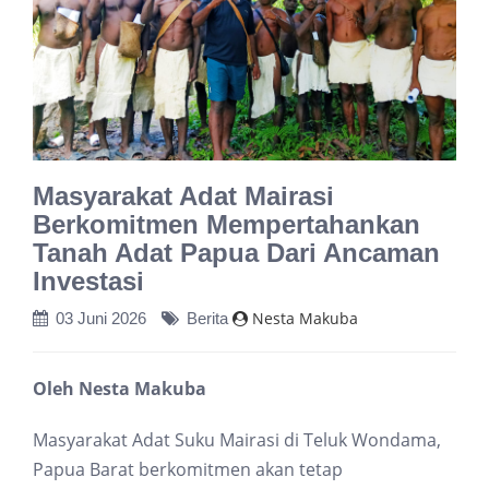
Masyarakat Adat Mairasi
Berkomitmen Mempertahankan
Tanah Adat Papua Dari Ancaman
Investasi
Nesta Makuba
03 Juni 2026
Berita
Oleh Nesta Makuba
Masyarakat Adat Suku Mairasi di Teluk Wondama,
Papua Barat berkomitmen akan tetap