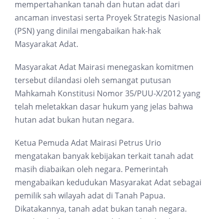
mempertahankan tanah dan hutan adat dari
ancaman investasi serta Proyek Strategis Nasional
(PSN) yang dinilai mengabaikan hak-hak
Masyarakat Adat.
Masyarakat Adat Mairasi menegaskan komitmen
tersebut dilandasi oleh semangat putusan
Mahkamah Konstitusi Nomor 35/PUU-X/2012 yang
telah meletakkan dasar hukum yang jelas bahwa
hutan adat bukan hutan negara.
Ketua Pemuda Adat Mairasi Petrus Urio
mengatakan banyak kebijakan terkait tanah adat
masih diabaikan oleh negara. Pemerintah
mengabaikan kedudukan Masyarakat Adat sebagai
pemilik sah wilayah adat di Tanah Papua.
Dikatakannya, tanah adat bukan tanah negara.