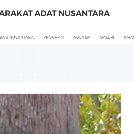
YARAKAT ADAT NUSANTARA
BAR NUSANTARA
PROGRAM
AGENDA
GALERI
KMA