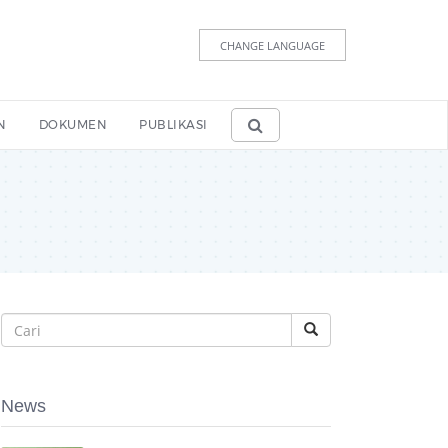
CHANGE LANGUAGE
N
DOKUMEN
PUBLIKASI
News