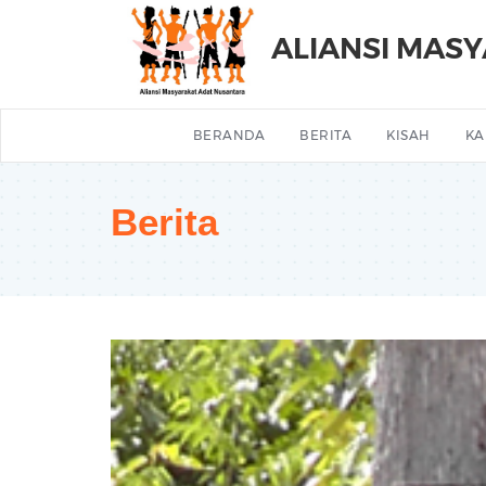
ALIANSI MAS
BERANDA
BERITA
KISAH
KA
Berita