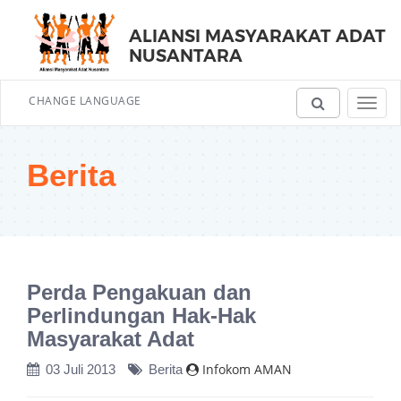
ALIANSI MASYARAKAT ADAT
NUSANTARA
CHANGE LANGUAGE
Toggl
navig
Berita
Perda Pengakuan dan
Perlindungan Hak-Hak
Masyarakat Adat
Infokom AMAN
03 Juli 2013
Berita