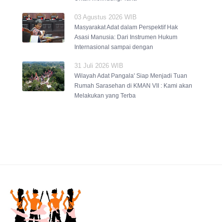
03 Agustus 2026 WIB
Masyarakat Adat dalam Perspektif Hak
Asasi Manusia: Dari Instrumen Hukum
Internasional sampai dengan
31 Juli 2026 WIB
Wilayah Adat Pangala' Siap Menjadi Tuan
Rumah Sarasehan di KMAN VII : Kami akan
Melakukan yang Terba