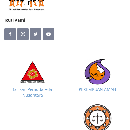
Ikuti Kami
Barisan Pemuda Adat
PEREMPUAN AMAN
Nusantara