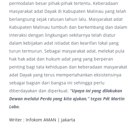
permodalan besar pihak-pihak tertentu. Keberadaan
masyarakat adat Dayak di Kabupaten Malinau yang telah
berlangsung sejak ratusan tahun lalu. Masyarakat adat
Kabupaten Malinau tumbuh dan berkembang dan dalam
interaksi dengan lingkungan sekitarnya telah diatur
dalam kebijakan adat istiadat dan kearifan lokal yang
turun termurun. Sebagai masyarakat adat, melekat pula
hak hak adat dan hukum adat yang yang berperan
penting bagi tata kehidupan dan keberadaan masyarakat
adat Dayak yang terus mempertahankan eksistensinya
sebagai bagian dari bangsa ini sehingga perlu
diberdayakan dan diperkuat.
“Upaya ini yang dilakukan
Dewan melalui Perda yang kita ajukan,” tegas Pdt Martin
Labo.
Writer : Infokom AMAN | Jakarta