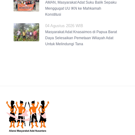
AMAN, Masyarakat Adat Suku Balik Sepaku
Menggugat UU IKN ke Mahkamah
Konstitusi
04 Agustus 2026 WIB
Masyarakat Adat Knasaimos di Papua Barat
Daya Selesaikan Pemetaan Wilayah Adat
Untuk Melindungi Tana