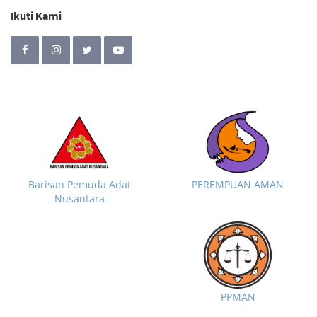
Ikuti Kami
Barisan Pemuda Adat
PEREMPUAN AMAN
Nusantara
PPMAN