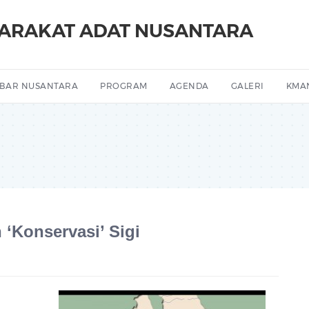
YARAKAT ADAT NUSANTARA
BAR NUSANTARA
PROGRAM
AGENDA
GALERI
KMA
‘Konservasi’ Sigi