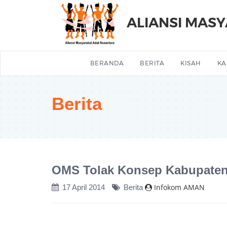
ALIANSI MAS
BERANDA
BERITA
KISAH
KA
Berita
OMS Tolak Konsep Kabupaten 
Infokom AMAN
17 April 2014
Berita