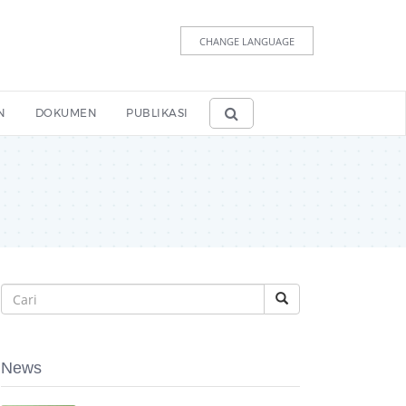
CHANGE LANGUAGE
N
DOKUMEN
PUBLIKASI
News