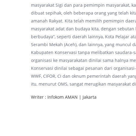
masyarakat Sigi dan para pemimpin masyarakat, ka
dibuat sepihak, oleh beberapa orang yang telah 
amanah Rakyat. Kita telah memilih pemimpin daerah
masyarakat adat dan budaya kita, dengan sebutan 
berbudaya”, seperti daerah lainnya, Kota Pelajar at
Serambi Mekah (Aceh), dan lainnya, yang muncul da
Kabupaten Konservasi tanpa melibatkan saudara-s
organisasi ke masyarakatan dinilai sama halnya 
Konservasi dinilai sebagai pesanan dari organisasi-
WWF, CIFOR, CI dan oknum pemerintah daerah yang 
itu, menurut OMS, sangat merugikan masyarakat di
Writer : Infokom AMAN | Jakarta