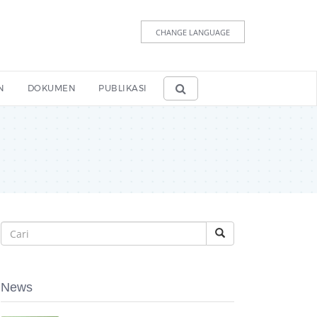
CHANGE LANGUAGE
N
DOKUMEN
PUBLIKASI
News