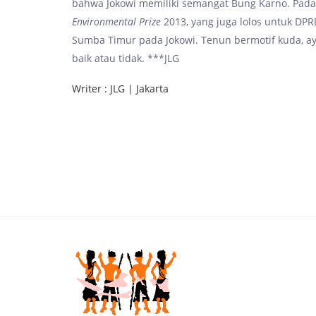
bahwa Jokowi memiliki semangat Bung Karno. Pada
Environmental Prize
2013, yang juga lolos untuk DPR
Sumba Timur pada Jokowi. Tenun bermotif kuda, ay
baik atau tidak. ***JLG
Writer : JLG | Jakarta