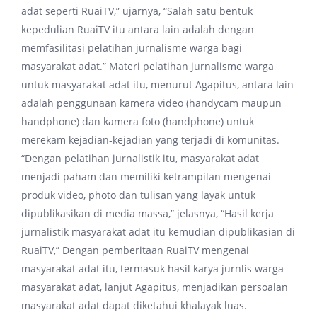
adat seperti RuaiTV,” ujarnya, “Salah satu bentuk
kepedulian RuaiTV itu antara lain adalah dengan
memfasilitasi pelatihan jurnalisme warga bagi
masyarakat adat.” Materi pelatihan jurnalisme warga
untuk masyarakat adat itu, menurut Agapitus, antara lain
adalah penggunaan kamera video (handycam maupun
handphone) dan kamera foto (handphone) untuk
merekam kejadian-kejadian yang terjadi di komunitas.
“Dengan pelatihan jurnalistik itu, masyarakat adat
menjadi paham dan memiliki ketrampilan mengenai
produk video, photo dan tulisan yang layak untuk
dipublikasikan di media massa,” jelasnya, “Hasil kerja
jurnalistik masyarakat adat itu kemudian dipublikasian di
RuaiTV,” Dengan pemberitaan RuaiTV mengenai
masyarakat adat itu, termasuk hasil karya jurnlis warga
masyarakat adat, lanjut Agapitus, menjadikan persoalan
masyarakat adat dapat diketahui khalayak luas.