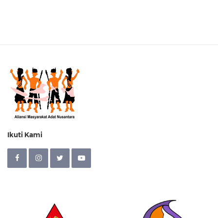
Ikuti Kami