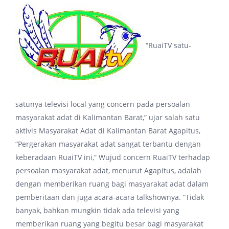
“RuaiTV satu-
satunya televisi local yang concern pada persoalan
masyarakat adat di Kalimantan Barat,” ujar salah satu
aktivis Masyarakat Adat di Kalimantan Barat Agapitus,
“Pergerakan masyarakat adat sangat terbantu dengan
keberadaan RuaiTV ini,” Wujud concern RuaiTV terhadap
persoalan masyarakat adat, menurut Agapitus, adalah
dengan memberikan ruang bagi masyarakat adat dalam
pemberitaan dan juga acara-acara talkshownya. “Tidak
banyak, bahkan mungkin tidak ada televisi yang
memberikan ruang yang begitu besar bagi masyarakat