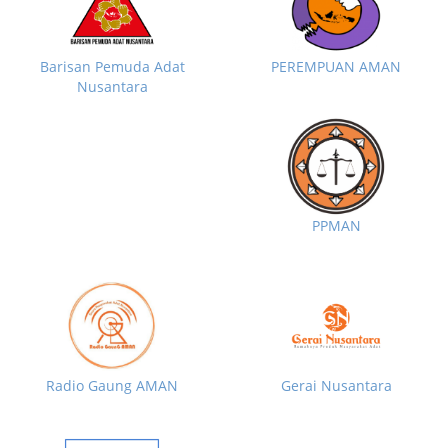
Barisan Pemuda Adat
PEREMPUAN AMAN
Nusantara
PPMAN
Radio Gaung AMAN
Gerai Nusantara