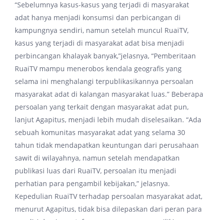
“Sebelumnya kasus-kasus yang terjadi di masyarakat
adat hanya menjadi konsumsi dan perbicangan di
kampungnya sendiri, namun setelah muncul RuaiTV,
kasus yang terjadi di masyarakat adat bisa menjadi
perbincangan khalayak banyak,”jelasnya, “Pemberitaan
RuaiTV mampu menerobos kendala geografis yang
selama ini menghalangi terpublikasikannya persoalan
masyarakat adat di kalangan masyarakat luas.” Beberapa
persoalan yang terkait dengan masyarakat adat pun,
lanjut Agapitus, menjadi lebih mudah diselesaikan. “Ada
sebuah komunitas masyarakat adat yang selama 30
tahun tidak mendapatkan keuntungan dari perusahaan
sawit di wilayahnya, namun setelah mendapatkan
publikasi luas dari RuaiTV, persoalan itu menjadi
perhatian para pengambil kebijakan,” jelasnya.
Kepedulian RuaiTV terhadap persoalan masyarakat adat,
menurut Agapitus, tidak bisa dilepaskan dari peran para