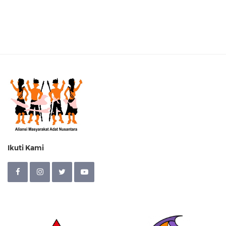
Ikuti Kami