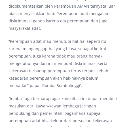
didokumentasikan oleh Perempuan AMAN ternyata luar
biasa menyesakkan hati. Perempuan adat mengalami
diskriminasi ganda karena dia perempuan dan juga
masyarakat adat.
“Perempuan adat mau menutupi hal-hal seperti itu
karena menganggap hal yang biasa, sebagai kodrat
perempuan, juga karena tidak mau orang banyak
mengetahuinya dan ini membuat diskriminasi serta
kekerasan terhadap perempuan terus terjadi, sebab
kesadaran perempuan akan hak-haknya belum
memadai,” papar Romba Sombolinggi’.
Romba’ juga berharap agar konsultasi ini dapat memberi
masukan dari kawan-kawan lembaga jaringan
pendukung dan pemerintah, bagaimana supaya
perempuan adat bisa keluar dari persoalan kekerasan