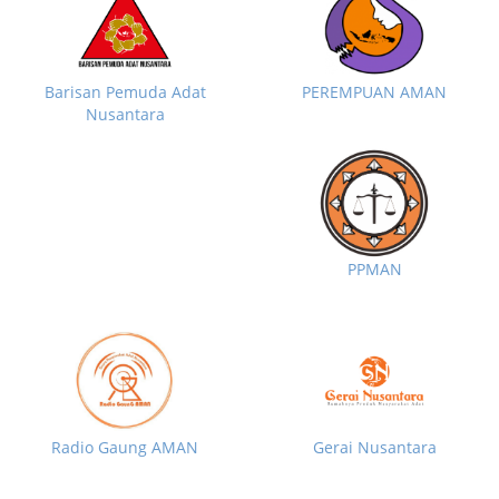
Barisan Pemuda Adat
PEREMPUAN AMAN
Nusantara
PPMAN
Radio Gaung AMAN
Gerai Nusantara