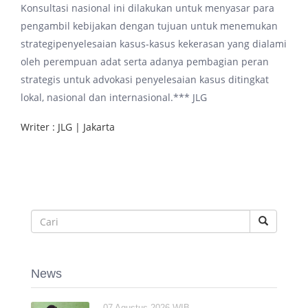
Konsultasi nasional ini dilakukan untuk menyasar para
pengambil kebijakan dengan tujuan untuk menemukan
strategipenyelesaian kasus-kasus kekerasan yang dialami
oleh perempuan adat serta adanya pembagian peran
strategis untuk advokasi penyelesaian kasus ditingkat
lokal, nasional dan internasional.*** JLG
Writer : JLG | Jakarta
News
07 Agustus 2026 WIB