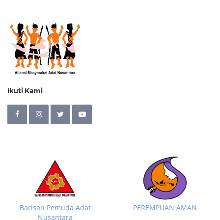
Ikuti Kami
Barisan Pemuda Adat
PEREMPUAN AMAN
Nusantara