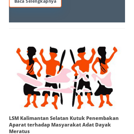
Baca Selengkapnya
LSM Kalimantan Selatan Kutuk Penembakan
Aparat terhadap Masyarakat Adat Dayak
Meratus