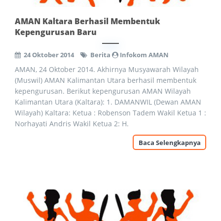
AMAN Kaltara Berhasil Membentuk
Kepengurusan Baru
24 Oktober 2014
Berita
Infokom AMAN
AMAN, 24 Oktober 2014. Akhirnya Musyawarah Wilayah
(Muswil) AMAN Kalimantan Utara berhasil membentuk
kepengurusan. Berikut kepengurusan AMAN Wilayah
Kalimantan Utara (Kaltara): 1. DAMANWIL (Dewan AMAN
Wilayah) Kaltara: Ketua : Robenson Tadem Wakil Ketua 1 :
Norhayati Andris Wakil Ketua 2: H.
Baca Selengkapnya