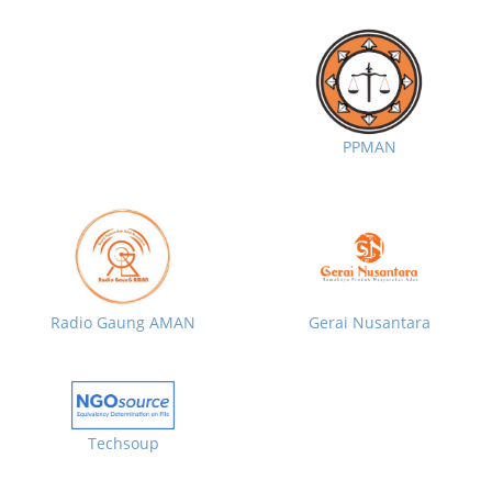
PPMAN
Radio Gaung AMAN
Gerai Nusantara
Techsoup