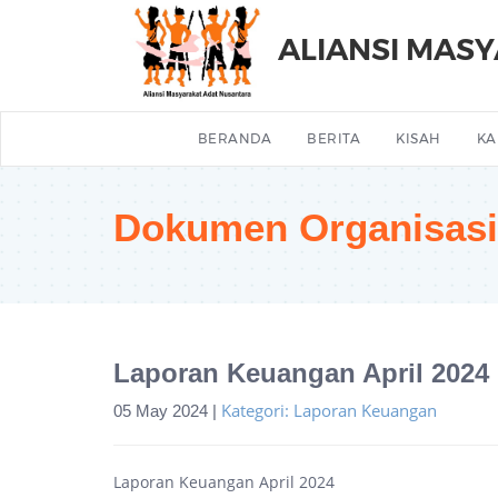
ALIANSI MAS
BERANDA
BERITA
KISAH
KA
Dokumen Organisasi
Laporan Keuangan April 2024
Kategori: Laporan Keuangan
05 May 2024 |
Laporan Keuangan April 2024