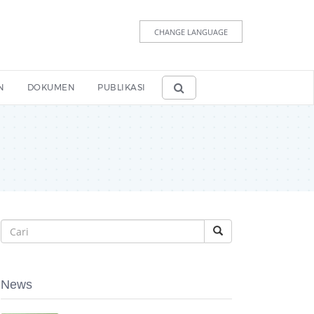
CHANGE LANGUAGE
N
DOKUMEN
PUBLIKASI
News