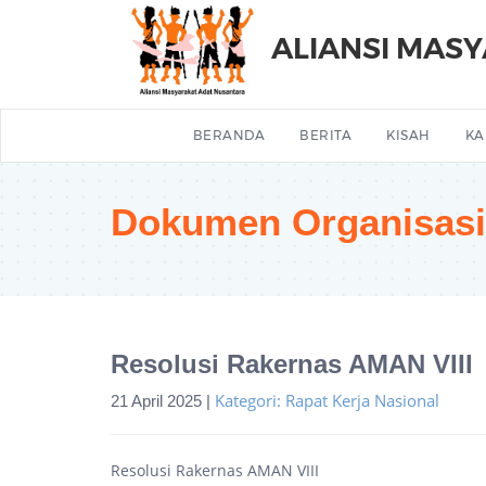
ALIANSI MAS
BERANDA
BERITA
KISAH
KA
Dokumen Organisasi
Resolusi Rakernas AMAN VIII
Kategori: Rapat Kerja Nasional
21 April 2025 |
Resolusi Rakernas AMAN VIII