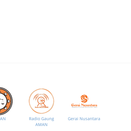
MAN
Radio Gaung
Gerai Nusantara
AMAN