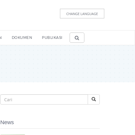
CHANGE LANGUAGE
N
DOKUMEN
PUBLIKASI
News