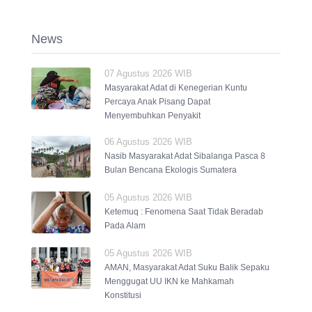
News
07 Agustus 2026 WIB
Masyarakat Adat di Kenegerian Kuntu
Percaya Anak Pisang Dapat
Menyembuhkan Penyakit
06 Agustus 2026 WIB
Nasib Masyarakat Adat Sibalanga Pasca 8
Bulan Bencana Ekologis Sumatera
05 Agustus 2026 WIB
Ketemuq : Fenomena Saat Tidak Beradab
Pada Alam
05 Agustus 2026 WIB
AMAN, Masyarakat Adat Suku Balik Sepaku
Menggugat UU IKN ke Mahkamah
Konstitusi