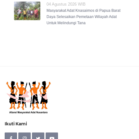
04 Agustus 2026 WIB
Masyarakat Adat Knasaimos di Papua Barat
Daya Selesaikan Pemetaan Wilayah Adat
Untuk Melindungi Tana
Ikuti Kami