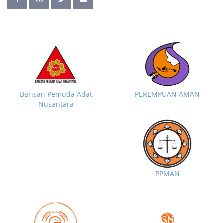
Barisan Pemuda Adat
PEREMPUAN AMAN
Nusantara
PPMAN