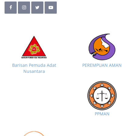
Barisan Pemuda Adat
PEREMPUAN AMAN
Nusantara
PPMAN