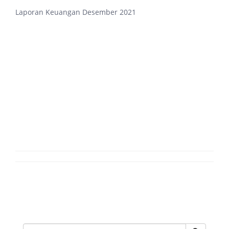
Laporan Keuangan Desember 2021