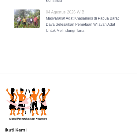
Konstitusi
04 Agustus 2026 WIB
Masyarakat Adat Knasaimos di Papua Barat
Daya Selesaikan Pemetaan Wilayah Adat
Untuk Melindungi Tana
Ikuti Kami