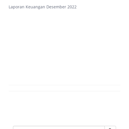
Laporan Keuangan Desember 2022