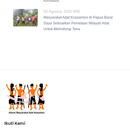
Konstitusi
04 Agustus 2026 WIB
Masyarakat Adat Knasaimos di Papua Barat
Daya Selesaikan Pemetaan Wilayah Adat
Untuk Melindungi Tana
Ikuti Kami