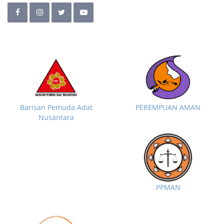
Barisan Pemuda Adat
PEREMPUAN AMAN
Nusantara
PPMAN