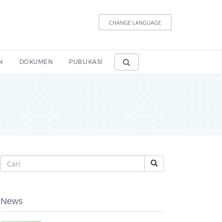
CHANGE LANGUAGE
N
DOKUMEN
PUBLIKASI
News