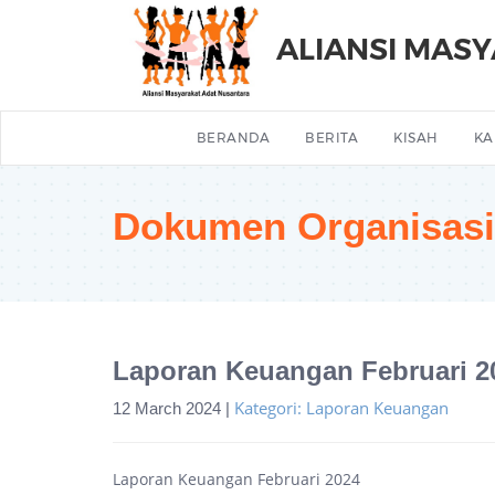
ALIANSI MAS
BERANDA
BERITA
KISAH
KA
Dokumen Organisasi
Laporan Keuangan Februari 2
Kategori: Laporan Keuangan
12 March 2024 |
Laporan Keuangan Februari 2024