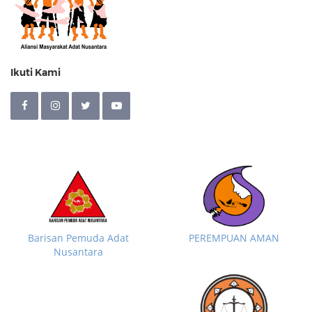
Ikuti Kami
Barisan Pemuda Adat
PEREMPUAN AMAN
Nusantara