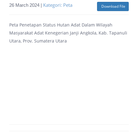
Kategori: Peta
26 March 2024 |
Download File
Peta Penetapan Status Hutan Adat Dalam Wilayah
Masyarakat Adat Kenegerian Janji Angkola, Kab. Tapanuli
Utara, Prov. Sumatera Utara