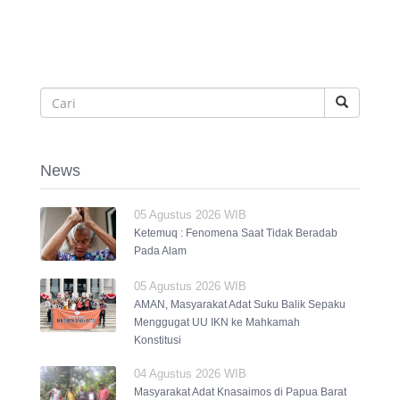
News
05 Agustus 2026 WIB
Ketemuq : Fenomena Saat Tidak Beradab
Pada Alam
05 Agustus 2026 WIB
AMAN, Masyarakat Adat Suku Balik Sepaku
Menggugat UU IKN ke Mahkamah
Konstitusi
04 Agustus 2026 WIB
Masyarakat Adat Knasaimos di Papua Barat