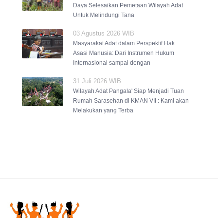
Daya Selesaikan Pemetaan Wilayah Adat
Untuk Melindungi Tana
03 Agustus 2026 WIB
Masyarakat Adat dalam Perspektif Hak
Asasi Manusia: Dari Instrumen Hukum
Internasional sampai dengan
31 Juli 2026 WIB
Wilayah Adat Pangala' Siap Menjadi Tuan
Rumah Sarasehan di KMAN VII : Kami akan
Melakukan yang Terba