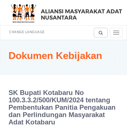
ALIANSI MASYARAKAT ADAT
NUSANTARA
CHANGE LANGUAGE
Toggl
navig
Dokumen Kebijakan
SK Bupati Kotabaru No
100.3.3.2/500/KUM/2024 tentang
Pembentukan Panitia Pengakuan
dan Perlindungan Masyarakat
Adat Kotabaru