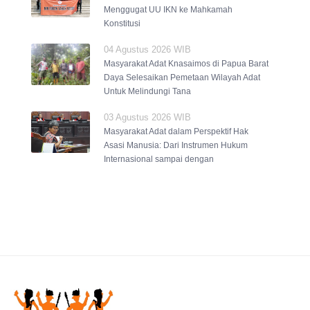
Menggugat UU IKN ke Mahkamah
Konstitusi
04 Agustus 2026 WIB
Masyarakat Adat Knasaimos di Papua Barat
Daya Selesaikan Pemetaan Wilayah Adat
Untuk Melindungi Tana
03 Agustus 2026 WIB
Masyarakat Adat dalam Perspektif Hak
Asasi Manusia: Dari Instrumen Hukum
Internasional sampai dengan