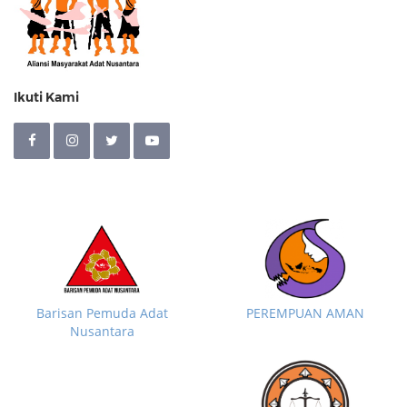
Ikuti Kami
Barisan Pemuda Adat
PEREMPUAN AMAN
Nusantara