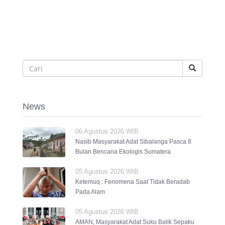
News
06 Agustus 2026 WIB
Nasib Masyarakat Adat Sibalanga Pasca 8
Bulan Bencana Ekologis Sumatera
05 Agustus 2026 WIB
Ketemuq : Fenomena Saat Tidak Beradab
Pada Alam
05 Agustus 2026 WIB
AMAN, Masyarakat Adat Suku Balik Sepaku