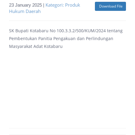
Kategori: Produk
23 January 2025 |
Download File
Hukum Daerah
SK Bupati Kotabaru No 100.3.3.2/500/KUM/2024 tentang
Pembentukan Panitia Pengakuan dan Perlindungan
Masyarakat Adat Kotabaru