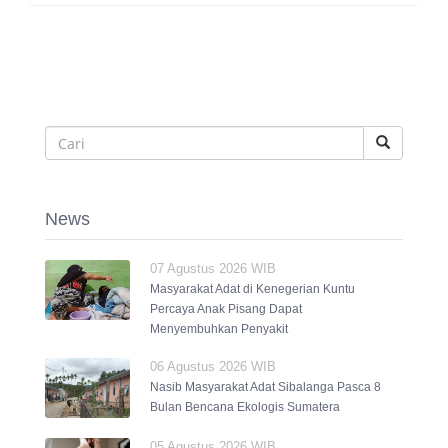
News
07 Agustus 2026 WIB
Masyarakat Adat di Kenegerian Kuntu
Percaya Anak Pisang Dapat
Menyembuhkan Penyakit
06 Agustus 2026 WIB
Nasib Masyarakat Adat Sibalanga Pasca 8
Bulan Bencana Ekologis Sumatera
05 Agustus 2026 WIB