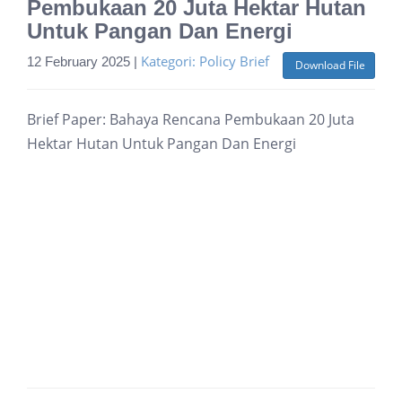
Pembukaan 20 Juta Hektar Hutan
Untuk Pangan Dan Energi
Kategori: Policy Brief
12 February 2025 |
Download File
Brief Paper: Bahaya Rencana Pembukaan 20 Juta
Hektar Hutan Untuk Pangan Dan Energi