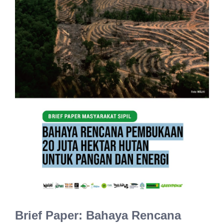
Brief Paper: Bahaya Rencana