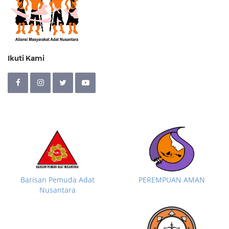
Ikuti Kami
Barisan Pemuda Adat
PEREMPUAN AMAN
Nusantara