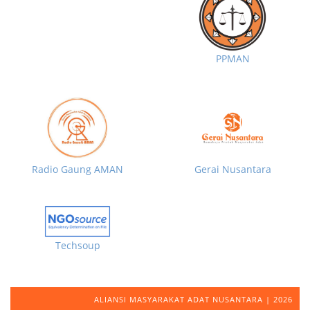
PPMAN
Radio Gaung AMAN
Gerai Nusantara
Techsoup
ALIANSI MASYARAKAT ADAT NUSANTARA | 2026