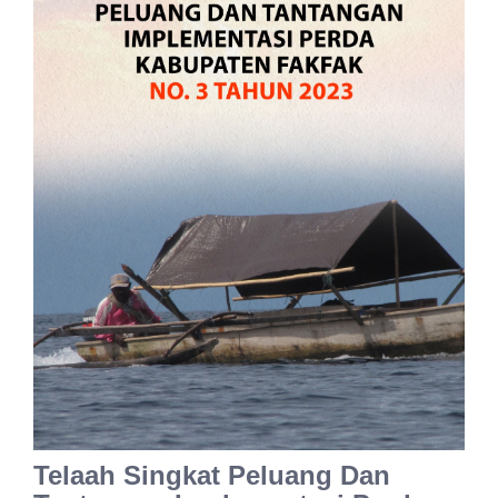
Telaah Singkat Peluang Dan