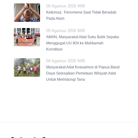
05 Agustus 2026 WIB
Ketemuq : Fenomena Saat Tidak Beradab
Pada Alam
05 Agustus 2026 WIB
AMAN, Masyarakat Adat Suku Balik Sepaku
Menggugat UU IKN ke Mahkamah
Konstitusi
04 Agustus 2026 WIB
Masyarakat Adat Knasaimos di Papua Barat
Daya Selesaikan Pemetaan Wilayah Adat
Untuk Melindungi Tana