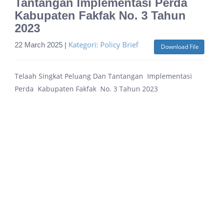
Tantangan Implementasi Perda
Kabupaten Fakfak No. 3 Tahun
2023
Kategori: Policy Brief
22 March 2025 |
Download File
Telaah Singkat Peluang Dan Tantangan Implementasi
Perda Kabupaten Fakfak No. 3 Tahun 2023