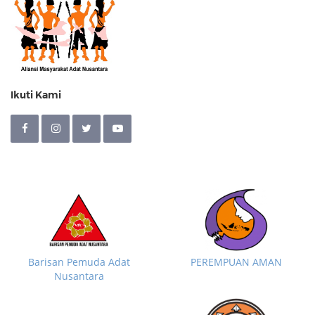
Ikuti Kami
Barisan Pemuda Adat
PEREMPUAN AMAN
Nusantara