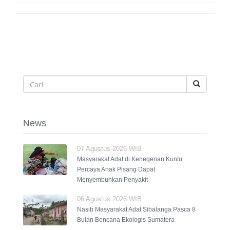
News
07 Agustus 2026 WIB
Masyarakat Adat di Kenegerian Kuntu
Percaya Anak Pisang Dapat
Menyembuhkan Penyakit
06 Agustus 2026 WIB
Nasib Masyarakat Adat Sibalanga Pasca 8
Bulan Bencana Ekologis Sumatera