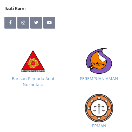
Ikuti Kami
Barisan Pemuda Adat
PEREMPUAN AMAN
Nusantara
PPMAN