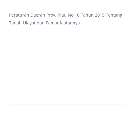
Peraturan Daerah Prov. Riau No 10 Tahun 2015 Tentang
Tanah Ulayat dan Pemanfaatannya