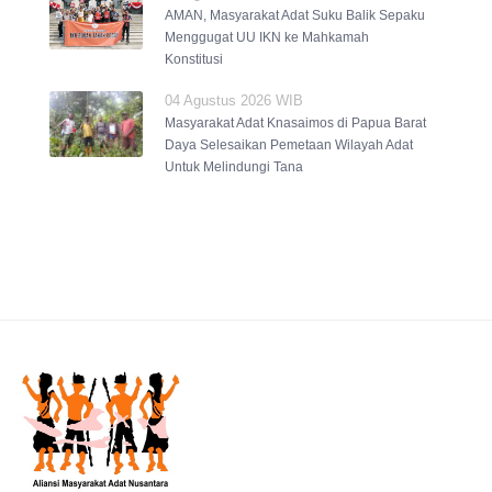
AMAN, Masyarakat Adat Suku Balik Sepaku
Menggugat UU IKN ke Mahkamah
Konstitusi
04 Agustus 2026 WIB
Masyarakat Adat Knasaimos di Papua Barat
Daya Selesaikan Pemetaan Wilayah Adat
Untuk Melindungi Tana