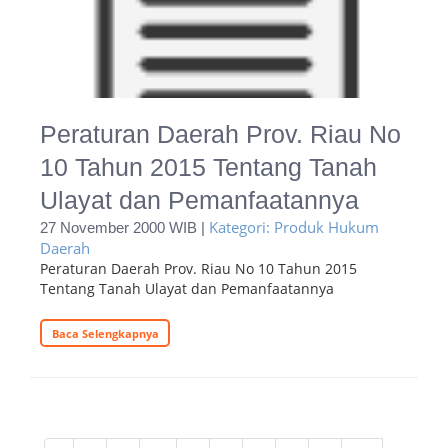
Peraturan Daerah Prov. Riau No
10 Tahun 2015 Tentang Tanah
Ulayat dan Pemanfaatannya
Kategori: Produk Hukum
27 November 2000 WIB |
Daerah
Peraturan Daerah Prov. Riau No 10 Tahun 2015
Tentang Tanah Ulayat dan Pemanfaatannya
Baca Selengkapnya