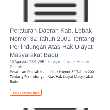
Peraturan Daerah Kab. Lebak
Nomor 32 Tahun 2001 Tentang
Perlindungan Atas Hak Ulayat
Masyarakat Badu
Kategori: Produk Hukum
13 Agustus 2001 WIB |
Daerah
Peraturan Daerah Kab. Lebak Nomor 32 Tahun 2001
Tentang Perlindungan Atas Hak Ulayat Masyarakat
Badu
Baca Selengkapnya