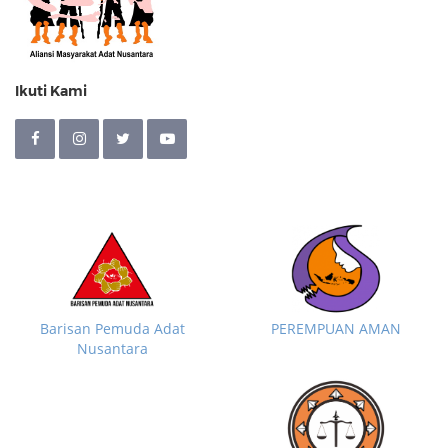
Ikuti Kami
Barisan Pemuda Adat
PEREMPUAN AMAN
Nusantara