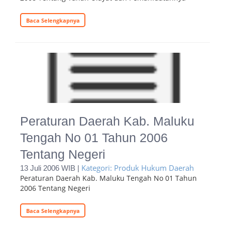
Baca Selengkapnya
Peraturan Daerah Kab. Maluku
Tengah No 01 Tahun 2006
Tentang Negeri
Kategori: Produk Hukum Daerah
13 Juli 2006 WIB |
Peraturan Daerah Kab. Maluku Tengah No 01 Tahun
2006 Tentang Negeri
Baca Selengkapnya