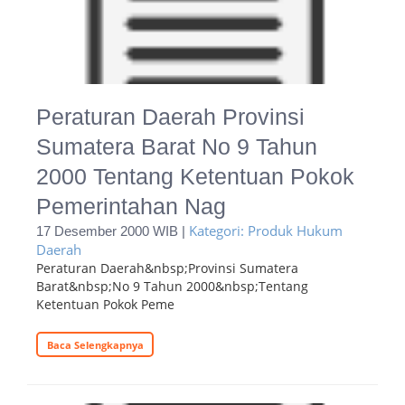
Peraturan Daerah Provinsi
Sumatera Barat No 9 Tahun
2000 Tentang Ketentuan Pokok
Pemerintahan Nag
Kategori: Produk Hukum
17 Desember 2000 WIB |
Daerah
Peraturan Daerah&nbsp;Provinsi Sumatera
Barat&nbsp;No 9 Tahun 2000&nbsp;Tentang
Ketentuan Pokok Peme
Baca Selengkapnya