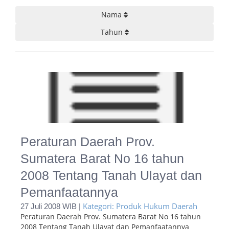
Nama
Tahun
Peraturan Daerah Prov.
Sumatera Barat No 16 tahun
2008 Tentang Tanah Ulayat dan
Pemanfaatannya
Kategori: Produk Hukum Daerah
27 Juli 2008 WIB |
Peraturan Daerah Prov. Sumatera Barat No 16 tahun
2008 Tentang Tanah Ulayat dan Pemanfaatannya