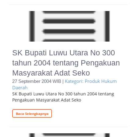
SK Bupati Luwu Utara No 300
tahun 2004 tentang Pengakuan
Masyarakat Adat Seko
Kategori: Produk Hukum
27 September 2004 WIB |
Daerah
SK Bupati Luwu Utara No 300 tahun 2004 tentang
Pengakuan Masyarakat Adat Seko
Baca Selengkapnya