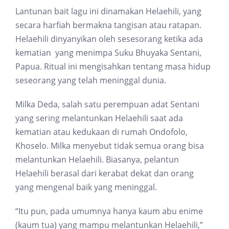
Lantunan bait lagu ini dinamakan Helaehili, yang
secara harfiah bermakna tangisan atau ratapan.
Helaehili dinyanyikan oleh sesesorang ketika ada
kematian yang menimpa Suku Bhuyaka Sentani,
Papua. Ritual ini mengisahkan tentang masa hidup
seseorang yang telah meninggal dunia.
Milka Deda, salah satu perempuan adat Sentani
yang sering melantunkan Helaehili saat ada
kematian atau kedukaan di rumah Ondofolo,
Khoselo. Milka menyebut tidak semua orang bisa
melantunkan Helaehili. Biasanya, pelantun
Helaehili berasal dari kerabat dekat dan orang
yang mengenal baik yang meninggal.
“Itu pun, pada umumnya hanya kaum abu enime
(kaum tua) yang mampu melantunkan Helaehili,”