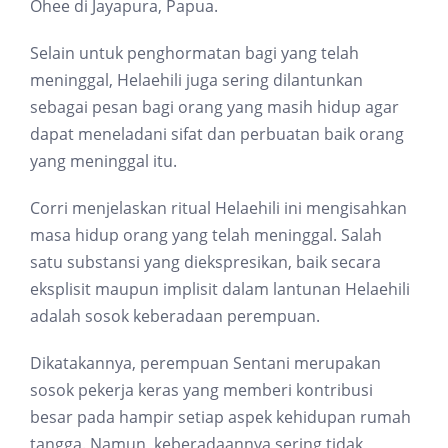
Ohee di Jayapura, Papua.
Selain untuk penghormatan bagi yang telah
meninggal, Helaehili juga sering dilantunkan
sebagai pesan bagi orang yang masih hidup agar
dapat meneladani sifat dan perbuatan baik orang
yang meninggal itu.
Corri menjelaskan ritual Helaehili ini mengisahkan
masa hidup orang yang telah meninggal. Salah
satu substansi yang diekspresikan, baik secara
eksplisit maupun implisit dalam lantunan Helaehili
adalah sosok keberadaan perempuan.
Dikatakannya, perempuan Sentani merupakan
sosok pekerja keras yang memberi kontribusi
besar pada hampir setiap aspek kehidupan rumah
tangga. Namun, keberadaannya sering tidak