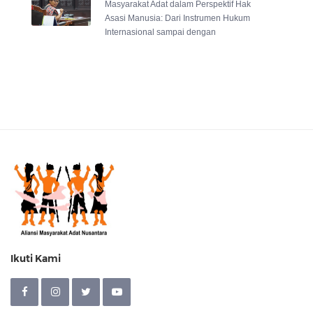
Masyarakat Adat dalam Perspektif Hak
Asasi Manusia: Dari Instrumen Hukum
Internasional sampai dengan
Ikuti Kami