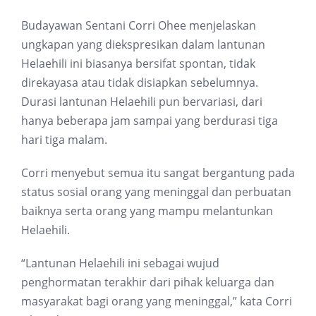
Budayawan Sentani Corri Ohee menjelaskan
ungkapan yang diekspresikan dalam lantunan
Helaehili ini biasanya bersifat spontan, tidak
direkayasa atau tidak disiapkan sebelumnya.
Durasi lantunan Helaehili pun bervariasi, dari
hanya beberapa jam sampai yang berdurasi tiga
hari tiga malam.
Corri menyebut semua itu sangat bergantung pada
status sosial orang yang meninggal dan perbuatan
baiknya serta orang yang mampu melantunkan
Helaehili.
“Lantunan Helaehili ini sebagai wujud
penghormatan terakhir dari pihak keluarga dan
masyarakat bagi orang yang meninggal,” kata Corri