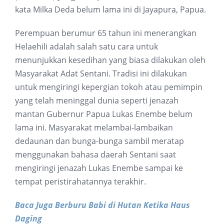
kata Milka Deda belum lama ini di Jayapura, Papua.
Perempuan berumur 65 tahun ini menerangkan
Helaehili adalah salah satu cara untuk
menunjukkan kesedihan yang biasa dilakukan oleh
Masyarakat Adat Sentani. Tradisi ini dilakukan
untuk mengiringi kepergian tokoh atau pemimpin
yang telah meninggal dunia seperti jenazah
mantan Gubernur Papua Lukas Enembe belum
lama ini. Masyarakat melambai-lambaikan
dedaunan dan bunga-bunga sambil meratap
menggunakan bahasa daerah Sentani saat
mengiringi jenazah Lukas Enembe sampai ke
tempat peristirahatannya terakhir.
Baca Juga Berburu Babi di Hutan Ketika Haus
Daging