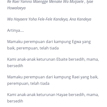
Re Raei Yamno Maengge Menake Wa Moijaele , Iyae
Howalaeya
Wa Hayaere Yoha Fele-Fele Kandeya, Ana Kandeya
Artinya....
Mamaku perempuan dari kampung Egwa yang
baik, perempuan, telah tiada
Kami anak-anak keturunan Ebaite bersedih, mama,
bersedih
Mamaku perempuan dari kampung Raei yang baik,
perempuan, telah tiada
Kami anak-anak keturunan Hayae bersedih, mama,
bersedih