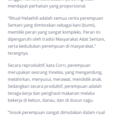
mendapat perhatian yang proporsional.
“Ritual Helaehili adalah semua cerita perempuan
Sentani yang dimitoskan sebagai kani (bumi),
memiliki peran yang sangat kompleks. Peran ini
dipengaruhi oleh tradisi Masyarakat Adat Sentani,
serta kedudukan perempuan di masyarakat,”
terangnya.
Secara reproduktif, kata Corri, perempuan
merupakan seorang
Yonelau
, yang mengandung,
melahirkan, menyusui, merawat, mendidik anak.
Sedangkan secara produktif, perempuan adalah
tenaga kerja dan penghasil makanan melalui
bekerja di kebun, danau, dan di dusun sagu.
“Sosok perempuan sangat dimuliakan dalam riual