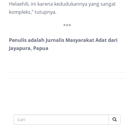
Helaehili, ini karena kedudukannya yang sangat
kompleks,” tutupnya.
***
Penulis adalah Jurnalis Masyarakat Adat dari
Jayapura, Papua