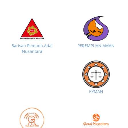
Barisan Pemuda Adat
PEREMPUAN AMAN
Nusantara
PPMAN