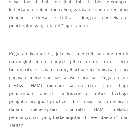
sekali lagi di balik musibah ini kita bisa mendapat
keberkahan dalam menyelenggarakan sebuah kegiatan
dengan berbekal kreatifitas dengan pendekatan-
pendekatan yang adaptif,” ujar Taufan.
Kegiatan kolaboratif, jelasnya, menjadi peluang untuk
merangkul lebih banyak pihak untuk turut serta
berkontribusi dalam menyebarluaskan wawasan dan
gagasan mengenai hak asasi manusia. “Kegiatan ini
(Festival HAM) menjadi sarana dan forum bagi
pemerintah daerah se-Indonesia untuk berbagi
pengalaman, good practices, dan inovasi serta inspirasi
dalam menerapkan nilai-nilai HAM melalui
pembangunan yang berkelanjutan di level daerah,” ujar
Taufan.