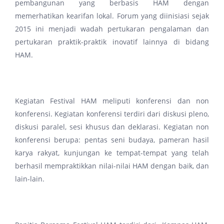
pembangunan yang berbasis HAM dengan
memerhatikan kearifan lokal. Forum yang diinisiasi sejak
2015 ini menjadi wadah pertukaran pengalaman dan
pertukaran praktik-praktik inovatif lainnya di bidang
HAM.
Kegiatan Festival HAM meliputi konferensi dan non
konferensi. Kegiatan konferensi terdiri dari diskusi pleno,
diskusi paralel, sesi khusus dan deklarasi. Kegiatan non
konferensi berupa: pentas seni budaya, pameran hasil
karya rakyat, kunjungan ke tempat-tempat yang telah
berhasil mempraktikkan nilai-nilai HAM dengan baik, dan
lain-lain.