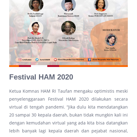
Festival HAM 2020
Ketua Komnas HAM RI Taufan mengaku optimistis meski
penyelenggaraan Festival HAM 2020 dilakukan secara
virtual di tengah pandemi. “Jika dulu kita mendatangkan
20 sampai 30 kepala daerah, bukan tidak mungkin kali ini
dengan kemudahan virtual yang ada kita bisa datangkan
lebih banyak lagi kepala daerah dan pejabat nasional,