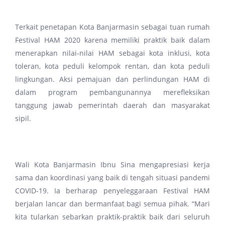
Terkait penetapan Kota Banjarmasin sebagai tuan rumah
Festival HAM 2020 karena memiliki praktik baik dalam
menerapkan nilai-nilai HAM sebagai kota inklusi, kota
toleran, kota peduli kelompok rentan, dan kota peduli
lingkungan. Aksi pemajuan dan perlindungan HAM di
dalam program pembangunannya merefleksikan
tanggung jawab pemerintah daerah dan masyarakat
sipil.
Wali Kota Banjarmasin Ibnu Sina mengapresiasi kerja
sama dan koordinasi yang baik di tengah situasi pandemi
COVID-19. Ia berharap penyeleggaraan Festival HAM
berjalan lancar dan bermanfaat bagi semua pihak. “Mari
kita tularkan sebarkan praktik-praktik baik dari seluruh