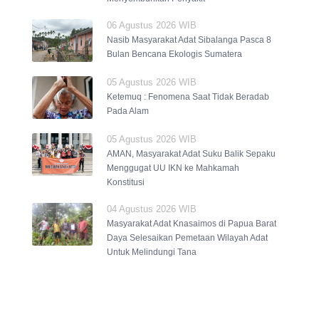
06 Agustus 2026 WIB
Nasib Masyarakat Adat Sibalanga Pasca 8
Bulan Bencana Ekologis Sumatera
05 Agustus 2026 WIB
Ketemuq : Fenomena Saat Tidak Beradab
Pada Alam
05 Agustus 2026 WIB
AMAN, Masyarakat Adat Suku Balik Sepaku
Menggugat UU IKN ke Mahkamah
Konstitusi
04 Agustus 2026 WIB
Masyarakat Adat Knasaimos di Papua Barat
Daya Selesaikan Pemetaan Wilayah Adat
Untuk Melindungi Tana