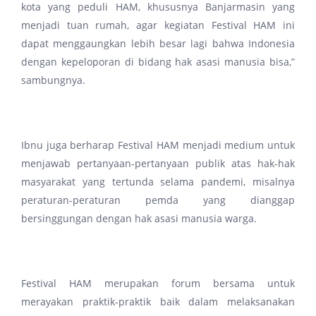
kota yang peduli HAM, khususnya Banjarmasin yang
menjadi tuan rumah, agar kegiatan Festival HAM ini
dapat menggaungkan lebih besar lagi bahwa Indonesia
dengan kepeloporan di bidang hak asasi manusia bisa,”
sambungnya.
Ibnu juga berharap Festival HAM menjadi medium untuk
menjawab pertanyaan-pertanyaan publik atas hak-hak
masyarakat yang tertunda selama pandemi, misalnya
peraturan-peraturan pemda yang dianggap
bersinggungan dengan hak asasi manusia warga.
Festival HAM merupakan forum bersama untuk
merayakan praktik-praktik baik dalam melaksanakan