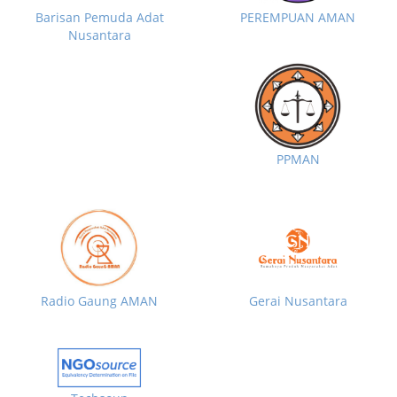
Barisan Pemuda Adat
PEREMPUAN AMAN
Nusantara
PPMAN
Radio Gaung AMAN
Gerai Nusantara