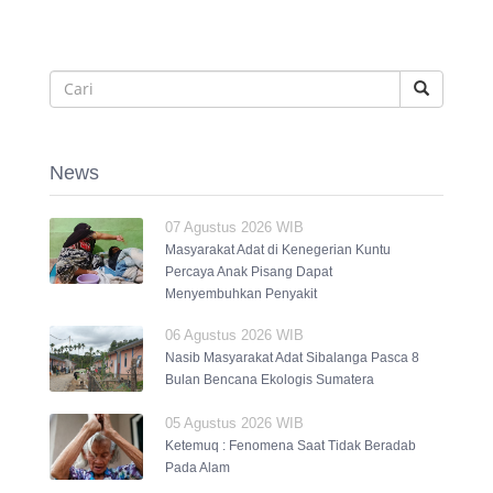
News
07 Agustus 2026 WIB
Masyarakat Adat di Kenegerian Kuntu
Percaya Anak Pisang Dapat
Menyembuhkan Penyakit
06 Agustus 2026 WIB
Nasib Masyarakat Adat Sibalanga Pasca 8
Bulan Bencana Ekologis Sumatera
05 Agustus 2026 WIB
Ketemuq : Fenomena Saat Tidak Beradab
Pada Alam