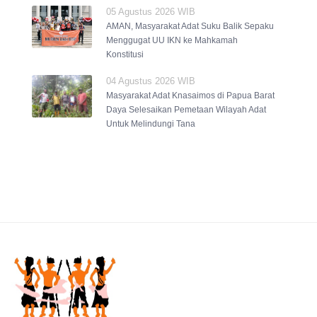
05 Agustus 2026 WIB
AMAN, Masyarakat Adat Suku Balik Sepaku
Menggugat UU IKN ke Mahkamah
Konstitusi
04 Agustus 2026 WIB
Masyarakat Adat Knasaimos di Papua Barat
Daya Selesaikan Pemetaan Wilayah Adat
Untuk Melindungi Tana