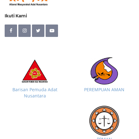
Ikuti Kami
Barisan Pemuda Adat
PEREMPUAN AMAN
Nusantara