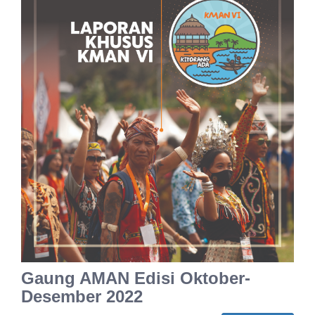
Gaung AMAN Edisi Oktober-
Desember 2022