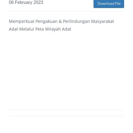
06 February 2023
Download File
Memperkuat Pengakuan & Perlindungan Masyarakat
Adat Melalui Peta Wilayah Adat