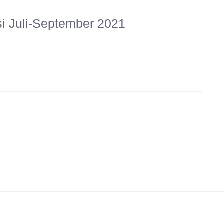
 Juli-September 2021