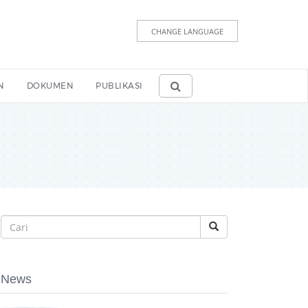
CHANGE LANGUAGE
N
DOKUMEN
PUBLIKASI
News