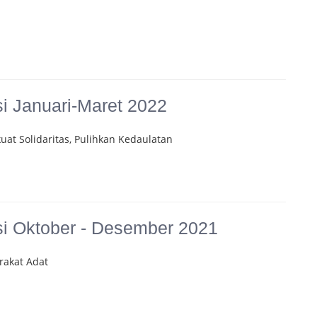
 Januari-Maret 2022
uat Solidaritas, Pulihkan Kedaulatan
 Oktober - Desember 2021
rakat Adat