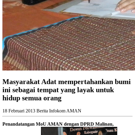
Masyarakat Adat mempertahankan bumi
ini sebagai tempat yang layak untuk
hidup semua orang
18 Februari 2013
Berita
Infokom AMAN
Penandatangan MoU AMAN dengan DPRD Malinau,