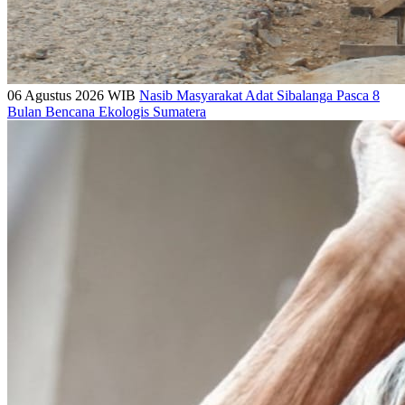
06 Agustus 2026 WIB
Nasib Masyarakat Adat Sibalanga Pasca 8
Bulan Bencana Ekologis Sumatera