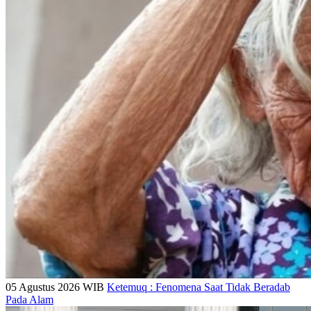
05 Agustus 2026 WIB
Ketemuq : Fenomena Saat Tidak Beradab
Pada Alam