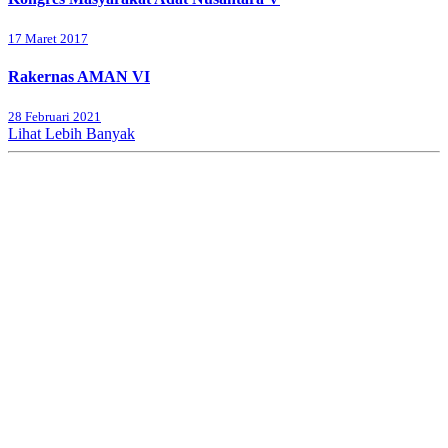
17 Maret 2017
Rakernas AMAN VI
28 Februari 2021
Lihat Lebih Banyak