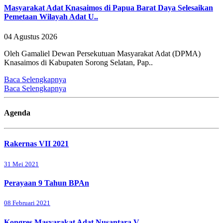
Masyarakat Adat Knasaimos di Papua Barat Daya Selesaikan
Pemetaan Wilayah Adat U..
04 Agustus 2026
Oleh Gamaliel Dewan Persekutuan Masyarakat Adat (DPMA)
Knasaimos di Kabupaten Sorong Selatan, Pap..
Baca Selengkapnya
Baca Selengkapnya
Agenda
Rakernas VII 2021
31 Mei 2021
Perayaan 9 Tahun BPAn
08 Februari 2021
Kongres Masyarakat Adat Nusantara V