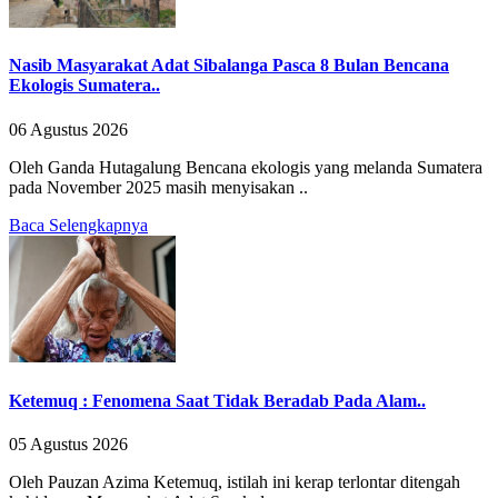
Nasib Masyarakat Adat Sibalanga Pasca 8 Bulan Bencana
Ekologis Sumatera..
06 Agustus 2026
Oleh Ganda Hutagalung Bencana ekologis yang melanda Sumatera
pada November 2025 masih menyisakan ..
Baca Selengkapnya
Ketemuq : Fenomena Saat Tidak Beradab Pada Alam..
05 Agustus 2026
Oleh Pauzan Azima Ketemuq, istilah ini kerap terlontar ditengah