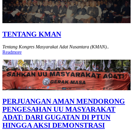
TENTANG KMAN
Tentang Kongres Masyarakat Adat Nusantara (KMAN)..
Readmore
PERJUANGAN AMAN MENDORONG
PENGESAHAN UU MASYARAKAT
ADAT: DARI GUGATAN DI PTUN
HINGGA AKSI DEMONSTRASI