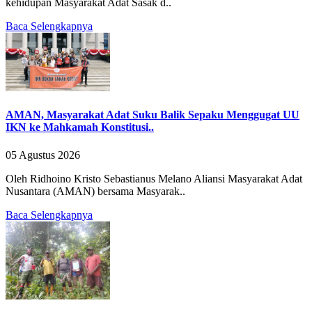
kehidupan Masyarakat Adat Sasak d..
Baca Selengkapnya
AMAN, Masyarakat Adat Suku Balik Sepaku Menggugat UU
IKN ke Mahkamah Konstitusi..
05 Agustus 2026
Oleh Ridhoino Kristo Sebastianus Melano Aliansi Masyarakat Adat
Nusantara (AMAN) bersama Masyarak..
Baca Selengkapnya