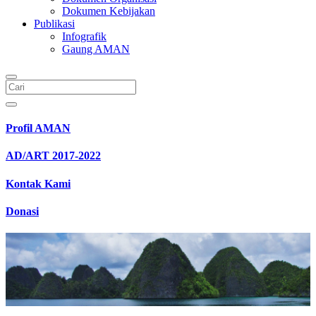
Dokumen Kebijakan
Publikasi
Infografik
Gaung AMAN
Profil AMAN
AD/ART 2017-2022
Kontak Kami
Donasi