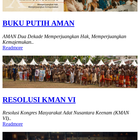
BUKU PUTIH AMAN
AMAN Dua Dekade Memperjuangkan Hak, Memperjuangkan
Kemajemukan..
Readmore
RESOLUSI KMAN VI
Resolusi Kongres Masyarakat Adat Nusantara Keenam (KMAN
VI)..
Readmore