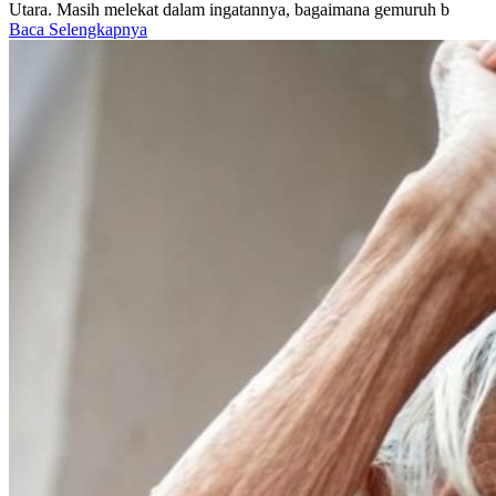
Utara. Masih melekat dalam ingatannya, bagaimana gemuruh b
Baca Selengkapnya