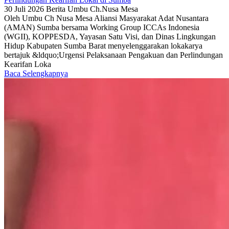
30 Juli 2026
Berita
Umbu Ch.Nusa Mesa
Oleh Umbu Ch Nusa Mesa Aliansi Masyarakat Adat Nusantara
(AMAN) Sumba bersama Working Group ICCAs Indonesia
(WGII), KOPPESDA, Yayasan Satu Visi, dan Dinas Lingkungan
Hidup Kabupaten Sumba Barat menyelenggarakan lokakarya
bertajuk &ldquo;Urgensi Pelaksanaan Pengakuan dan Perlindungan
Kearifan Loka
Baca Selengkapnya