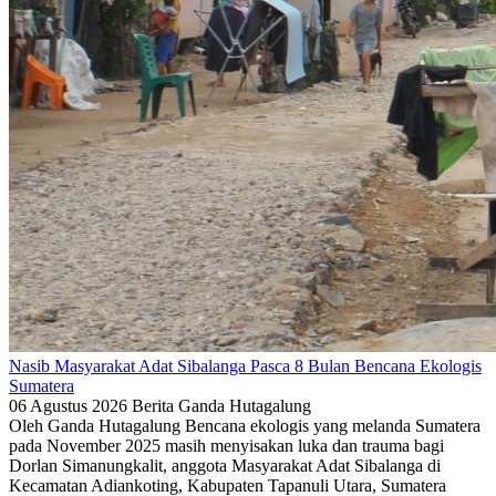
Nasib Masyarakat Adat Sibalanga Pasca 8 Bulan Bencana Ekologis
Sumatera
06 Agustus 2026
Berita
Ganda Hutagalung
Oleh Ganda Hutagalung Bencana ekologis yang melanda Sumatera
pada November 2025 masih menyisakan luka dan trauma bagi
Dorlan Simanungkalit, anggota Masyarakat Adat Sibalanga di
Kecamatan Adiankoting, Kabupaten Tapanuli Utara, Sumatera