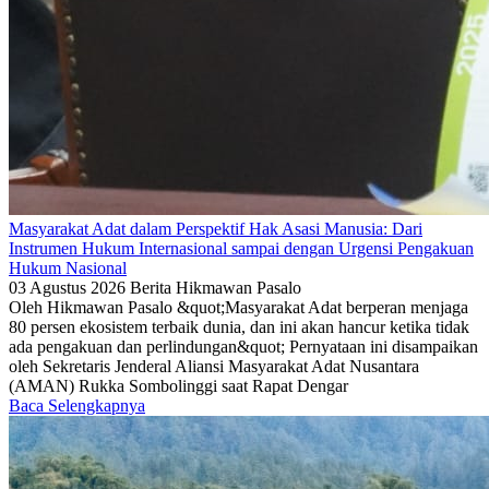
Masyarakat Adat dalam Perspektif Hak Asasi Manusia: Dari
Instrumen Hukum Internasional sampai dengan Urgensi Pengakuan
Hukum Nasional
03 Agustus 2026
Berita
Hikmawan Pasalo
Oleh Hikmawan Pasalo &quot;Masyarakat Adat berperan menjaga
80 persen ekosistem terbaik dunia, dan ini akan hancur ketika tidak
ada pengakuan dan perlindungan&quot; Pernyataan ini disampaikan
oleh Sekretaris Jenderal Aliansi Masyarakat Adat Nusantara
(AMAN) Rukka Sombolinggi saat Rapat Dengar
Baca Selengkapnya