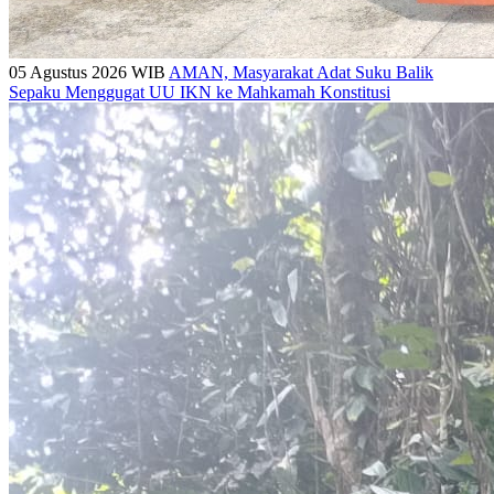
05 Agustus 2026 WIB
AMAN, Masyarakat Adat Suku Balik
Sepaku Menggugat UU IKN ke Mahkamah Konstitusi