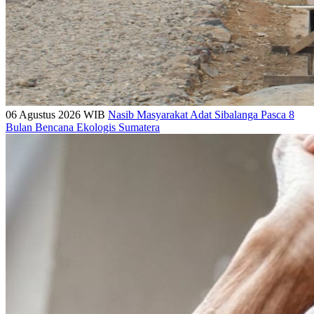
06 Agustus 2026 WIB
Nasib Masyarakat Adat Sibalanga Pasca 8
Bulan Bencana Ekologis Sumatera