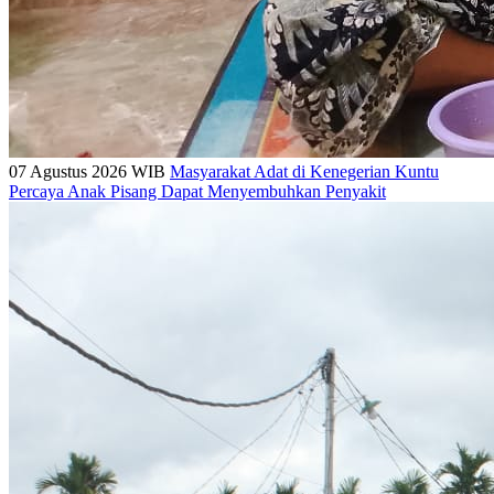
07 Agustus 2026 WIB
Masyarakat Adat di Kenegerian Kuntu
Percaya Anak Pisang Dapat Menyembuhkan Penyakit