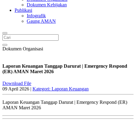
Dokumen Kebijakan
Publikasi
Infografik
Gaung AMAN
Dokumen Organisasi
Laporan Keuangan Tanggap Darurat | Emergency Respond
(ER) AMAN Maret 2026
Download File
09 April 2026 |
Kategori: Laporan Keuangan
Laporan Keuangan Tanggap Darurat | Emergency Respond (ER)
AMAN Maret 2026